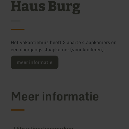
Haus Burg
Het vakantiehuis heeft 3 aparte slaapkamers en
een doorgangs slaapkamer (voor kinderen).
meer informatie
Meer informatie
Uitrustingskenmerken