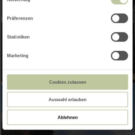
Präferenzen
Statistiken
Marketing
Cookies zulassen
Auswahl erlauben
Ablehnen