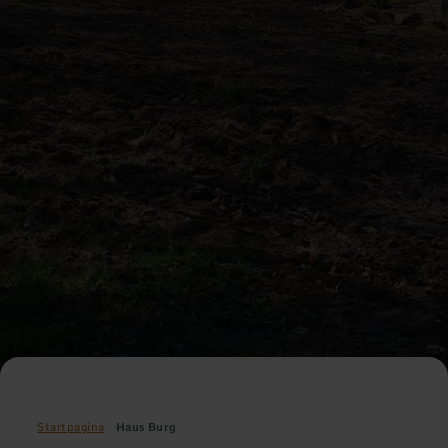
Startpagina
Haus Burg