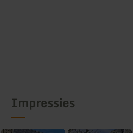
Impressies