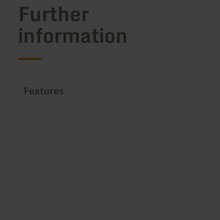
Further
information
Features