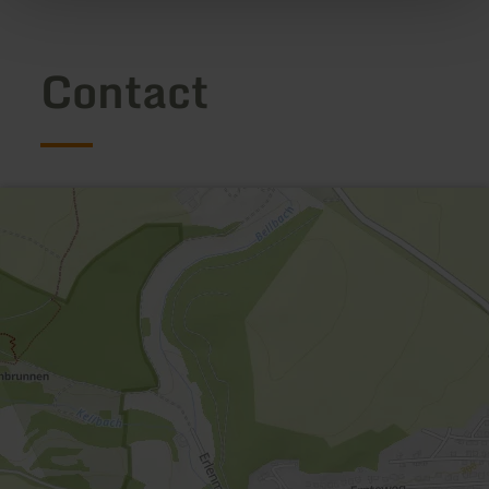
Contact