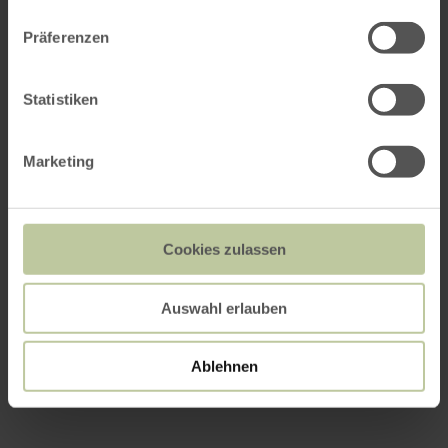
Präferenzen
Statistiken
Marketing
Cookies zulassen
Auswahl erlauben
Ablehnen