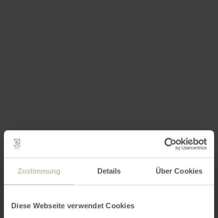
Zustimmung
Details
Über Cookies
Diese Webseite verwendet Cookies