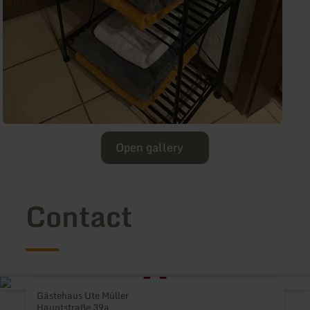
Open gallery
Contact
Gästehaus Ute Müller
Hauptstraße 39a