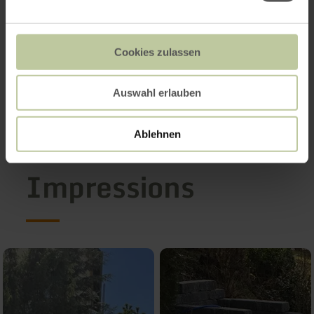
Cookies zulassen
Auswahl erlauben
Ablehnen
Impressions