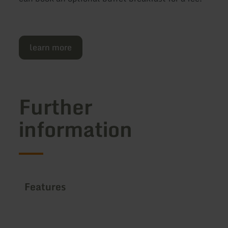
learn more
Further
information
Features