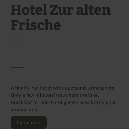
Hotel Zur alten
Frische
A family-run hotel with a personal atmosphere.
Only a few minutes' walk from the lake.
Breakfast for non-hotel guests possible by prior
arrangement.
learn more