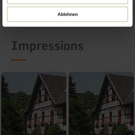
Ablehnen
Impressions