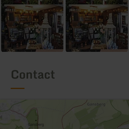
Contact