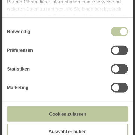
Partner führen diese Informationen möglicherweise mit
weiteren Daten zusammen, die Sie ihnen bereitgestellt
haben oder die sie im Rahmen Ihrer Nutzung der Dienste
gesammelt haben.
Einwilligungsauswahl
Notwendig
Präferenzen
Statistiken
Marketing
Cookies zulassen
Auswahl erlauben