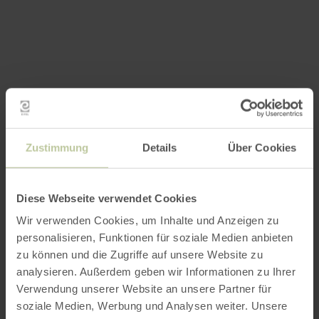
Zustimmung
Details
Über Cookies
Diese Webseite verwendet Cookies
Wir verwenden Cookies, um Inhalte und Anzeigen zu
personalisieren, Funktionen für soziale Medien anbieten
zu können und die Zugriffe auf unsere Website zu
analysieren. Außerdem geben wir Informationen zu Ihrer
Verwendung unserer Website an unsere Partner für
soziale Medien, Werbung und Analysen weiter. Unsere