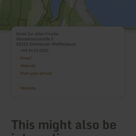
Hotel Zur alten Frische
Wendelinusstraße 5
52152 Simmerath-Woffelsbach
+49 2473 2315
Email
Website
Plan your arrival
Website
This might also be