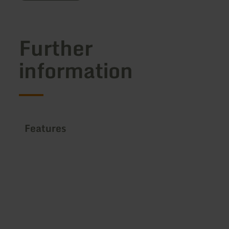
Further
information
Features