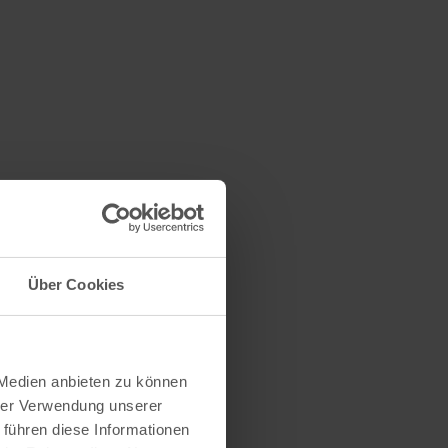
Über Cookies
 Medien anbieten zu können
hrer Verwendung unserer
 führen diese Informationen