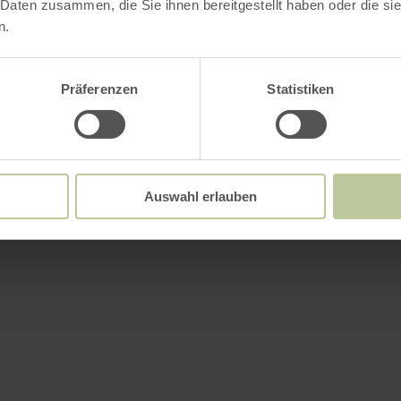
 Daten zusammen, die Sie ihnen bereitgestellt haben oder die s
n.
Präferenzen
Statistiken
Auswahl erlauben