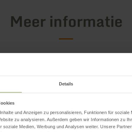
Meer informatie
tingskenmerken
Details
Cookies
nhalte und Anzeigen zu personalisieren, Funktionen für soziale
Website zu analysieren. Außerdem geben wir Informationen zu I
r soziale Medien, Werbung und Analysen weiter. Unsere Partner