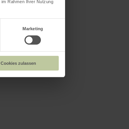
ie im Rahmen Ihrer Nutzung
Marketing
Cookies zulassen