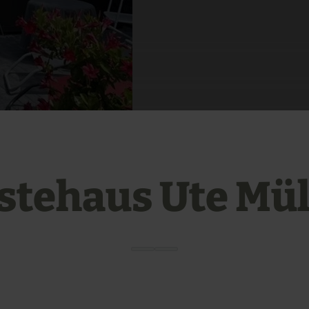
stehaus Ute Mül