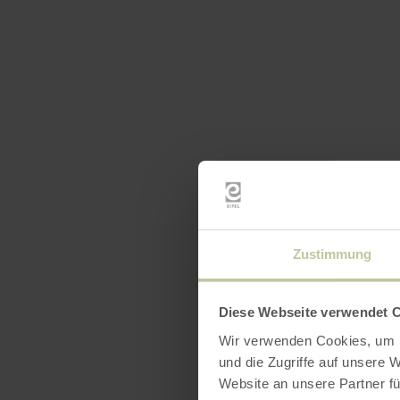
Uitrus
Zustimmung
Diese Webseite verwendet 
Wir verwenden Cookies, um I
und die Zugriffe auf unsere 
Website an unsere Partner fü