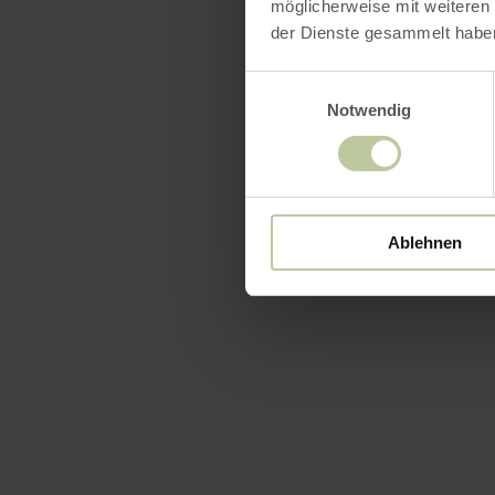
möglicherweise mit weiteren
der Dienste gesammelt habe
Einwilligungsauswahl
Notwendig
Ablehnen