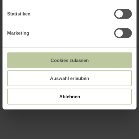
Statistiken
Marketing
Cookies zulassen
Auswahl erlauben
Ablehnen