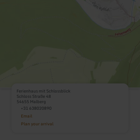
Ferienhaus mit Schlossblick
Schloss Straße 48
54655 Malberg
+31 638020890
Email
Plan your arrival