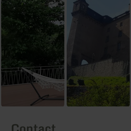
Contact