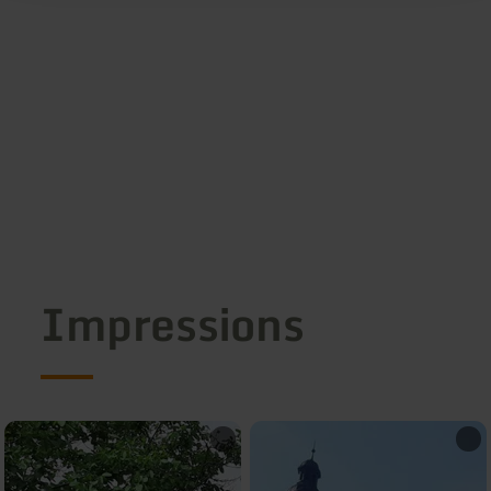
Impressions