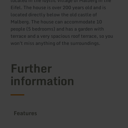
located in the idyllic village of Malberg in the
Eifel. The house is over 200 years old and is
located directly below the old castle of
Malberg. The house can accommodate 10
people (5 bedrooms) and has a garden with
terrace and a very spacious roof terrace, so you
won't miss anything of the surroundings.
Further
information
Features