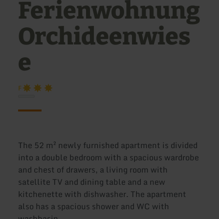
Ferienwohnung
Orchideenwies
e
F
The 52 m² newly furnished apartment is divided
into a double bedroom with a spacious wardrobe
and chest of drawers, a living room with
satellite TV and dining table and a new
kitchenette with dishwasher. The apartment
also has a spacious shower and WC with
washbasin.