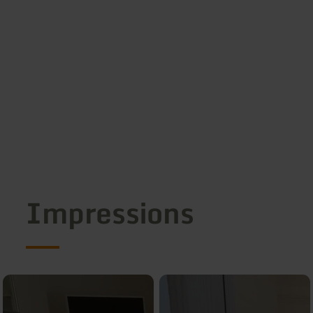
Impressions