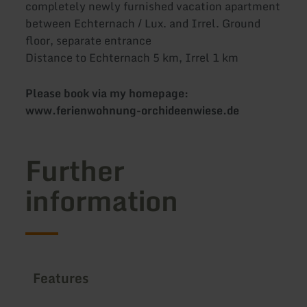
completely newly furnished vacation apartment
between Echternach / Lux. and Irrel. Ground
floor, separate entrance
Distance to Echternach 5 km, Irrel 1 km
Please book via my homepage:
www.ferienwohnung-orchideenwiese.de
Further
information
Features