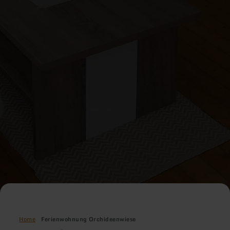
Home
Ferienwohnung Orchideenwiese