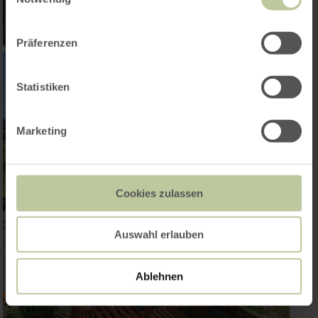
Präferenzen
Statistiken
Marketing
Cookies zulassen
Auswahl erlauben
Ablehnen