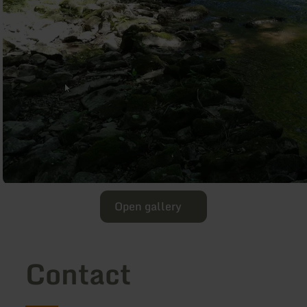
Open gallery
Contact