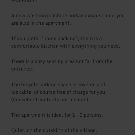
A new washing machine and an exhaust air dryer
are also in the apartment.
If you prefer "home cooking", there is a
comfortable kitchen with everything you need.
There is a cozy seating area not far from the
entrance.
The bicycle parking space is covered and
lockable, of course free of charge for you
(household contents not insured).
The apartment is ideal for 1 - 2 persons.
Quiet, on the outskirts of the village,