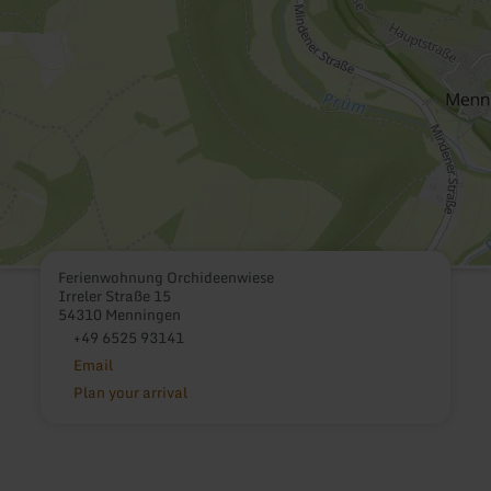
Ferienwohnung Orchideenwiese
Irreler Straße 15
54310 Menningen
+49 6525 93141
Email
Plan your arrival