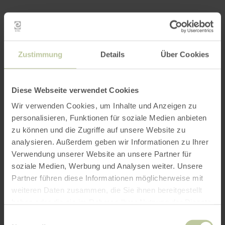
Zustimmung
Details
Über Cookies
Diese Webseite verwendet Cookies
Wir verwenden Cookies, um Inhalte und Anzeigen zu
personalisieren, Funktionen für soziale Medien anbieten
zu können und die Zugriffe auf unsere Website zu
analysieren. Außerdem geben wir Informationen zu Ihrer
Verwendung unserer Website an unsere Partner für
soziale Medien, Werbung und Analysen weiter. Unsere
Partner führen diese Informationen möglicherweise mit
weiteren Daten zusammen, die Sie ihnen bereitgestellt
haben oder die sie im Rahmen Ihrer Nutzung der Dienste
gesammelt haben.
Einwilligungsauswahl