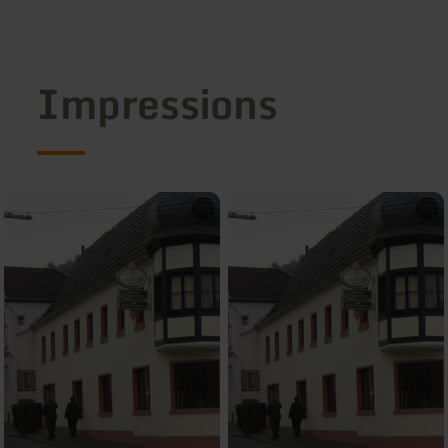
Impressions