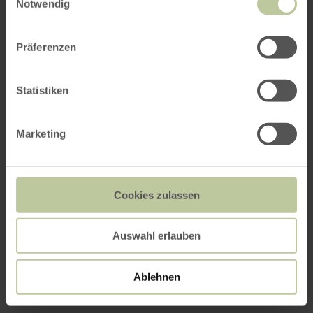
Notwendig
Präferenzen
Statistiken
Marketing
Cookies zulassen
Auswahl erlauben
Ablehnen