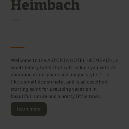
Heimbach
Welcome to the ASTORIA HOTEL HEIMBACH, a
small family hotel that will seduce you with its
charming atmosphere and unique style. It is
like a small design hotel and is an excellent
starting point for a relaxing vacation in
beautiful nature and a pretty little town.
learn more