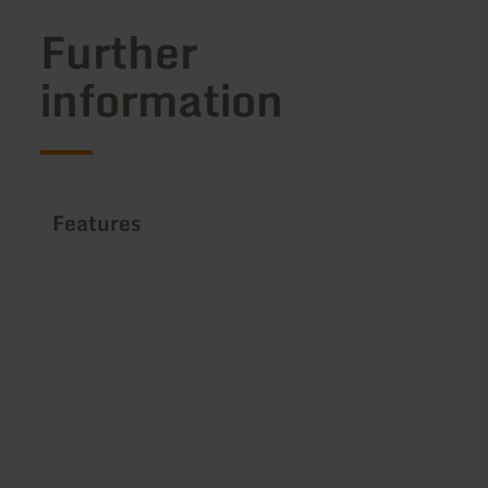
Further
information
Features