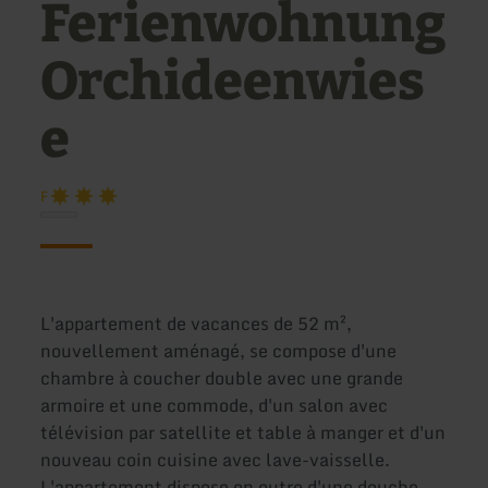
Ferienwohnung
Orchideenwies
e
F
L'appartement de vacances de 52 m²,
nouvellement aménagé, se compose d'une
chambre à coucher double avec une grande
armoire et une commode, d'un salon avec
télévision par satellite et table à manger et d'un
nouveau coin cuisine avec lave-vaisselle.
L'appartement dispose en outre d'une douche