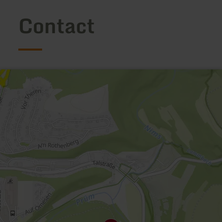
Contact