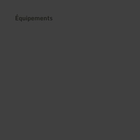
Équipements