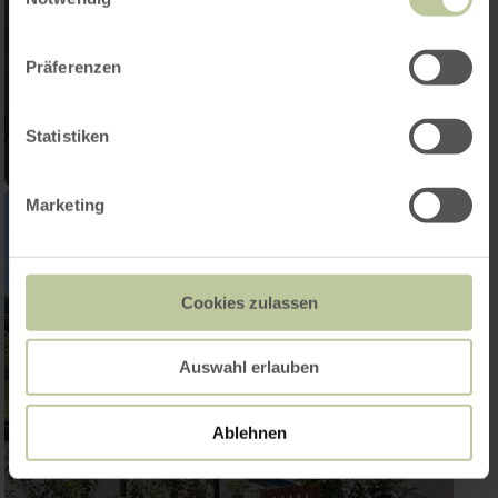
Präferenzen
Statistiken
Marketing
Cookies zulassen
Auswahl erlauben
Ablehnen