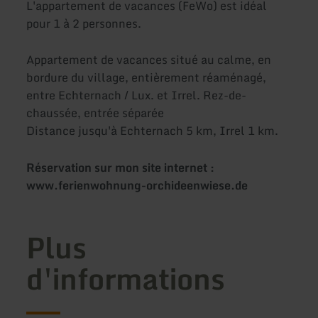
L'appartement de vacances (FeWo) est idéal
pour 1 à 2 personnes.
Appartement de vacances situé au calme, en
bordure du village, entièrement réaménagé,
entre Echternach / Lux. et Irrel. Rez-de-
chaussée, entrée séparée
Distance jusqu'à Echternach 5 km, Irrel 1 km.
Réservation sur mon site internet :
www.ferienwohnung-orchideenwiese.de
Plus
d'informations