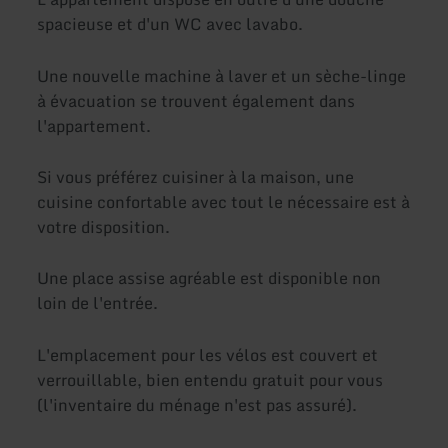
spacieuse et d'un WC avec lavabo.
Une nouvelle machine à laver et un sèche-linge
à évacuation se trouvent également dans
l'appartement.
Si vous préférez cuisiner à la maison, une
cuisine confortable avec tout le nécessaire est à
votre disposition.
Une place assise agréable est disponible non
loin de l'entrée.
L'emplacement pour les vélos est couvert et
verrouillable, bien entendu gratuit pour vous
(l'inventaire du ménage n'est pas assuré).