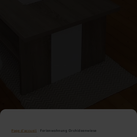
Page d'accueil
Ferienwohnung Orchideenwiese