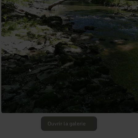
Ouvrir la galerie