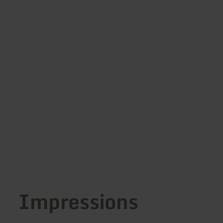
Impressions