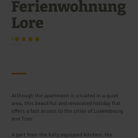
Ferienwohnung
Lore
F
Although the apartment is situated in a quiet
area, this beautiful and renovated holiday flat
offers a fast access to the cities of Luxembourg
and Trier.
A part from the fully equipped kitchen, the