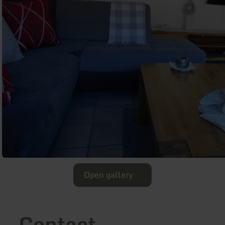
Open gallery
Contact