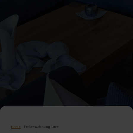
Home
Ferienwohnung Lore