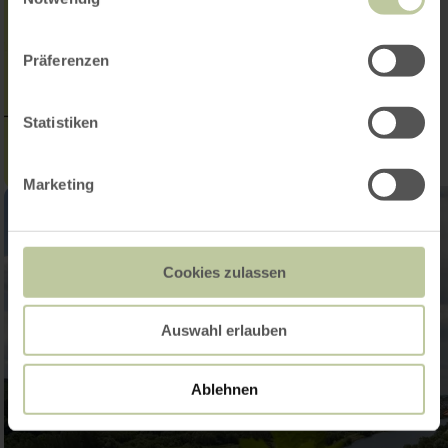
Präferenzen
Statistiken
Marketing
Cookies zulassen
Auswahl erlauben
Ablehnen