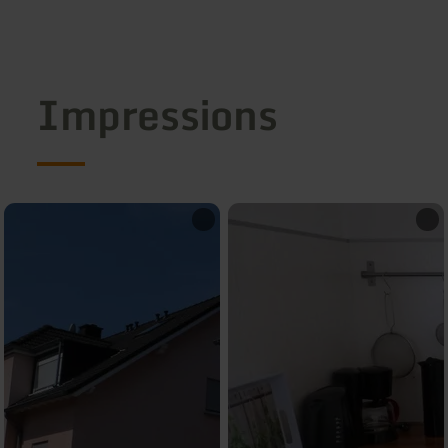
Impressions