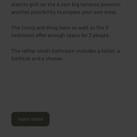
electro grill on the 6 sqm big terrasse presents
another possibility to prepare your own meal.
The living and dinig room as well as the 2
bedrooms offer enough space for 2 people.
The rather small bathroom includes a toilet, a
bathtub and a shower.
learn more