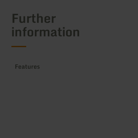
Further
information
Features