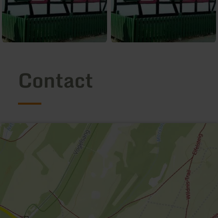
Contact