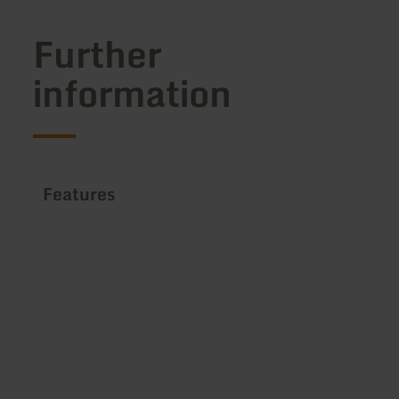
Further
information
Features