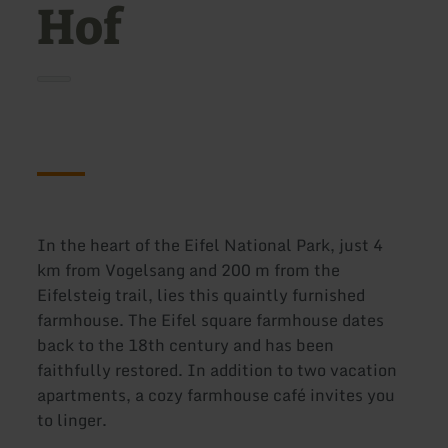
Hof
In the heart of the Eifel National Park, just 4
km from Vogelsang and 200 m from the
Eifelsteig trail, lies this quaintly furnished
farmhouse. The Eifel square farmhouse dates
back to the 18th century and has been
faithfully restored. In addition to two vacation
apartments, a cozy farmhouse café invites you
to linger.