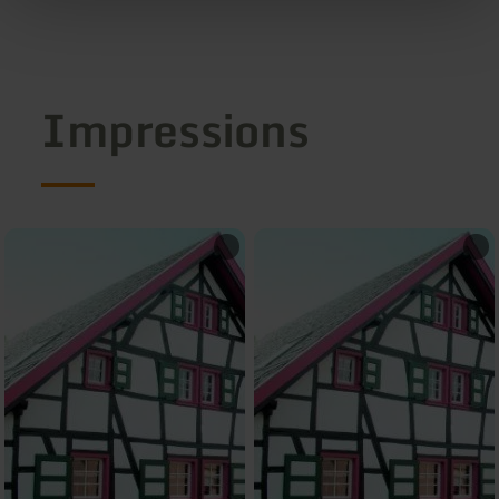
Impressions