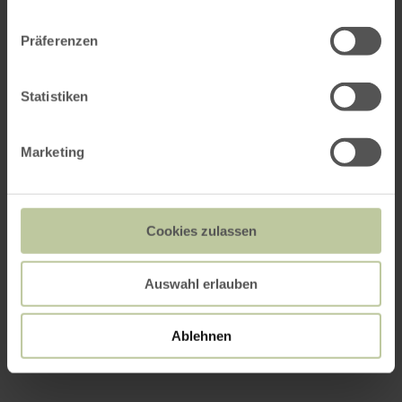
Präferenzen
Statistiken
Marketing
Cookies zulassen
Auswahl erlauben
Ablehnen