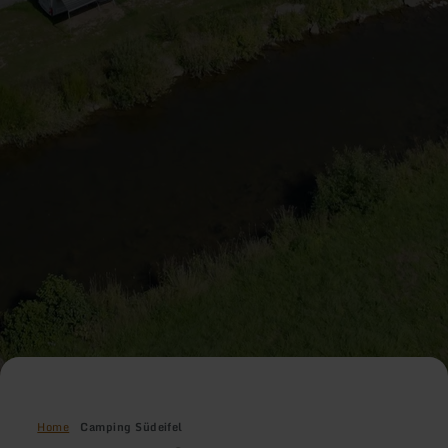
Home
Camping Südeifel