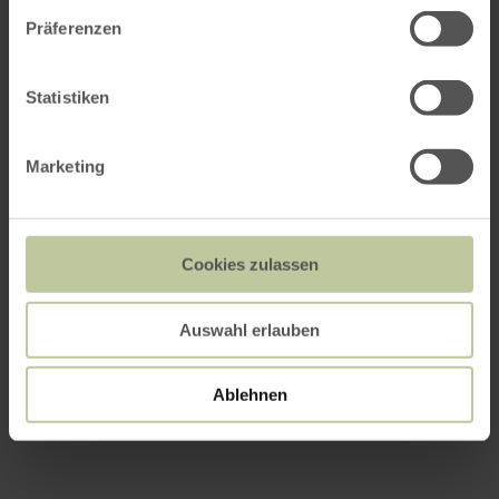
Präferenzen
Statistiken
Marketing
Cookies zulassen
Auswahl erlauben
Ablehnen