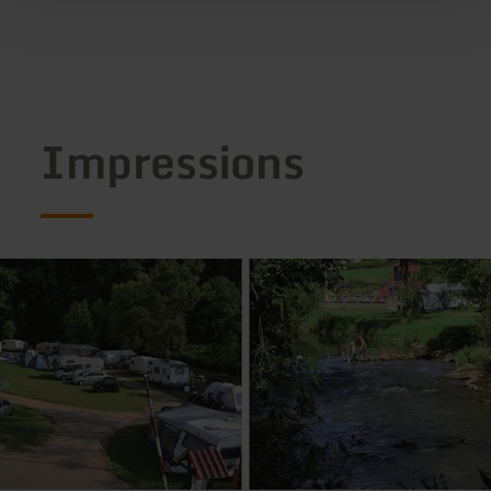
Impressions