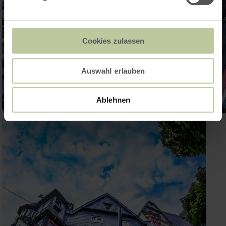
Cookies zulassen
Auswahl erlauben
Ablehnen