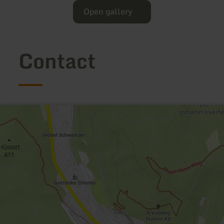
Open gallery
Contact