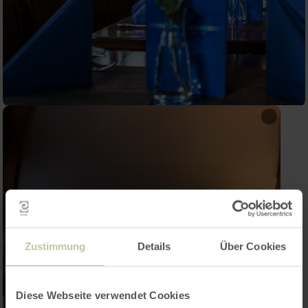
Zustimmung
Details
Über Cookies
Diese Webseite verwendet Cookies