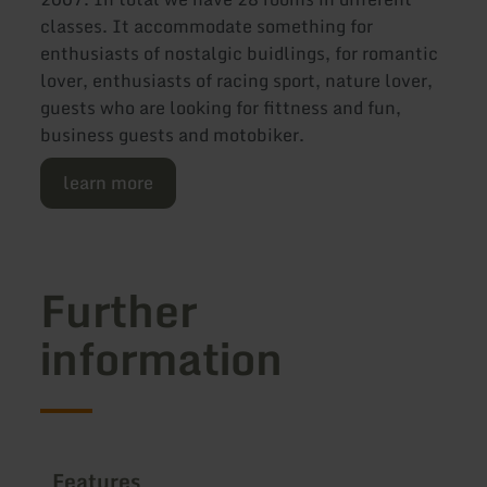
classes. It accommodate something for
enthusiasts of nostalgic buidlings, for romantic
lover, enthusiasts of racing sport, nature lover,
guests who are looking for fittness and fun,
business guests and motobiker.
learn more
Further
information
Features