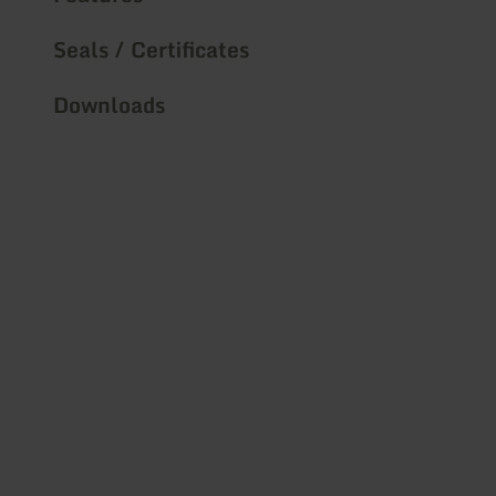
Seals / Certificates
Downloads