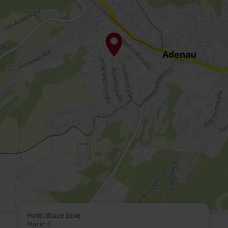
Hotel Blaue Ecke
Markt 5