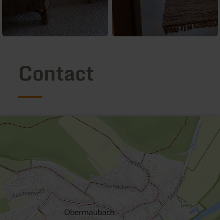
Contact