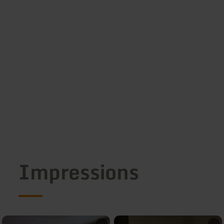
Impressions