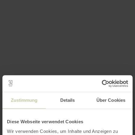
Zustimmung
Details
Über Cookies
Diese Webseite verwendet Cookies
Wir verwenden Cookies, um Inhalte und Anzeigen zu