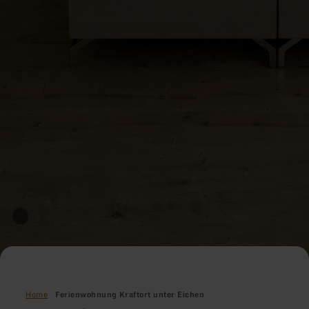
Home
Ferienwohnung Kraftort unter Eichen