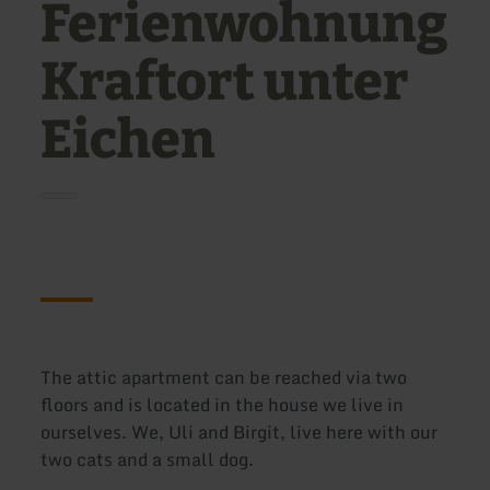
Ferienwohnung
Kraftort unter
Eichen
The attic apartment can be reached via two
floors and is located in the house we live in
ourselves. We, Uli and Birgit, live here with our
two cats and a small dog.