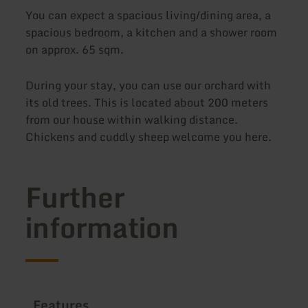
You can expect a spacious living/dining area, a
spacious bedroom, a kitchen and a shower room
on approx. 65 sqm.
During your stay, you can use our orchard with
its old trees. This is located about 200 meters
from our house within walking distance.
Chickens and cuddly sheep welcome you here.
Further
information
Features