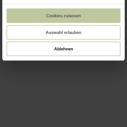
Cookies zulassen
Auswahl erlauben
Ablehnen