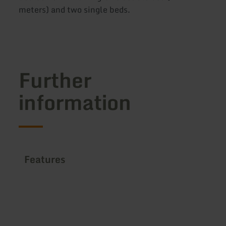
meters) and two single beds.
Further
information
Features