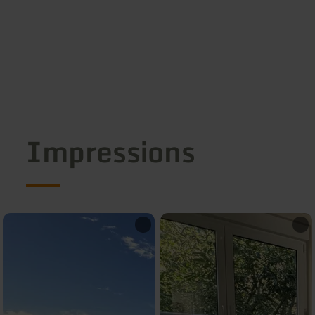
Impressions