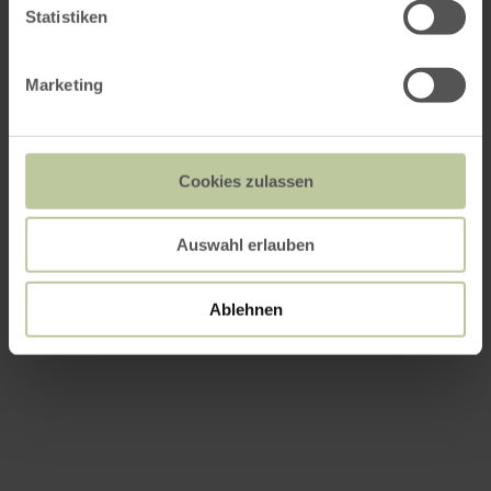
Statistiken
Marketing
Cookies zulassen
Auswahl erlauben
Ablehnen