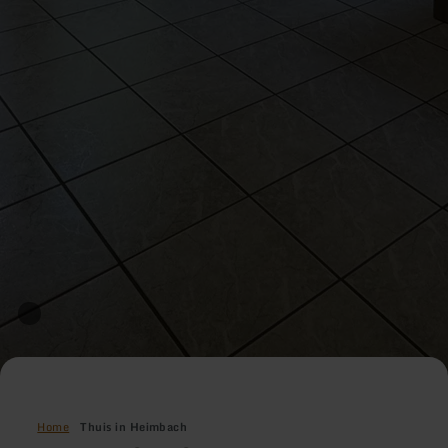
Home
Thuis in Heimbach