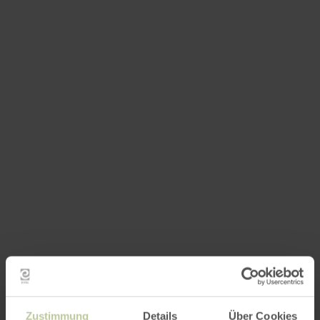
Zustimmung
Details
Über Cookies