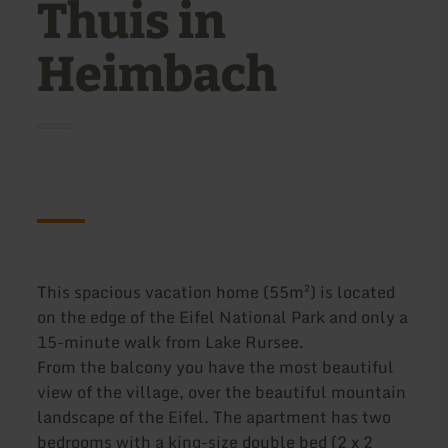
Thuis in
Heimbach
This spacious vacation home (55m²) is located
on the edge of the Eifel National Park and only a
15-minute walk from Lake Rursee.
From the balcony you have the most beautiful
view of the village, over the beautiful mountain
landscape of the Eifel. The apartment has two
bedrooms with a king-size double bed (2 x 2