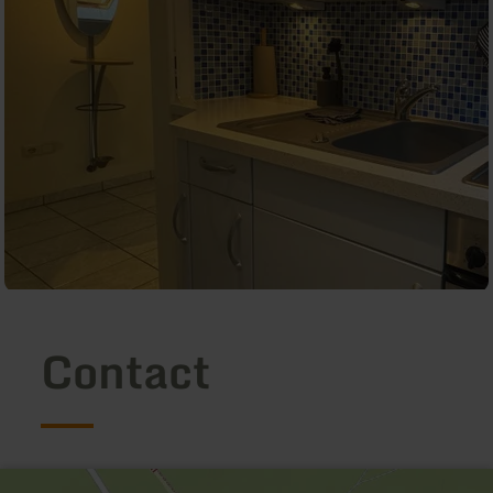
Contact