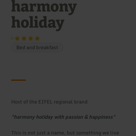
harmony
holiday
P
Bed and breakfast
Host of the EIFEL regional brand
"harmony holiday with passion & happiness"
This is not just a name, but something we live