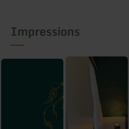
Impressions