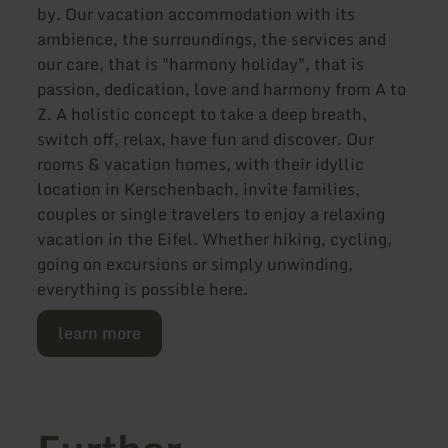
by. Our vacation accommodation with its
ambience, the surroundings, the services and
our care, that is "harmony holiday", that is
passion, dedication, love and harmony from A to
Z. A holistic concept to take a deep breath,
switch off, relax, have fun and discover. Our
rooms & vacation homes, with their idyllic
location in Kerschenbach, invite families,
couples or single travelers to enjoy a relaxing
vacation in the Eifel. Whether hiking, cycling,
going on excursions or simply unwinding,
everything is possible here.
learn more