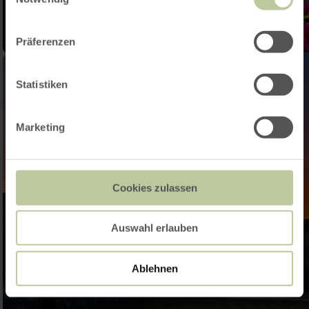
Präferenzen
Statistiken
Marketing
Cookies zulassen
Auswahl erlauben
Ablehnen