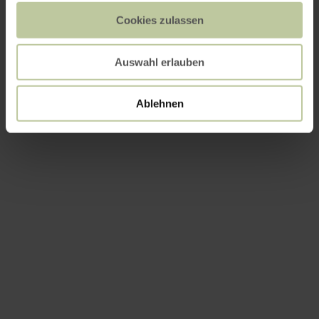
Cookies zulassen
Auswahl erlauben
Ablehnen