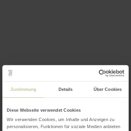
Zustimmung
Details
Über Cookies
Diese Webseite verwendet Cookies
Wir verwenden Cookies, um Inhalte und Anzeigen zu
personalisieren, Funktionen für soziale Medien anbieten