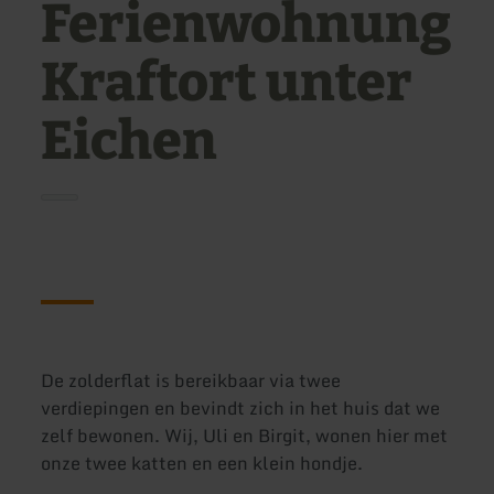
Ferienwohnung
Kraftort unter
Eichen
De zolderflat is bereikbaar via twee
verdiepingen en bevindt zich in het huis dat we
zelf bewonen. Wij, Uli en Birgit, wonen hier met
onze twee katten en een klein hondje.