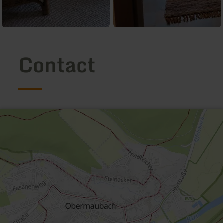
Contact