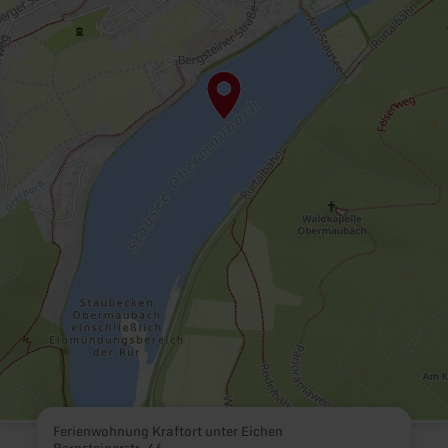
Ferienwohnung Kraftort unter Eichen
Bergsteinerstr. 46