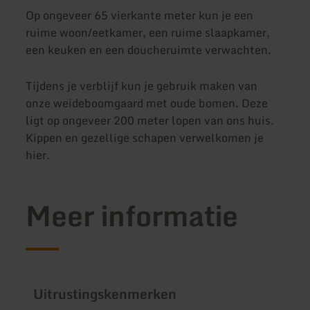
Op ongeveer 65 vierkante meter kun je een
ruime woon/eetkamer, een ruime slaapkamer,
een keuken en een doucheruimte verwachten.
Tijdens je verblijf kun je gebruik maken van
onze weideboomgaard met oude bomen. Deze
ligt op ongeveer 200 meter lopen van ons huis.
Kippen en gezellige schapen verwelkomen je
hier.
Meer informatie
Uitrustingskenmerken