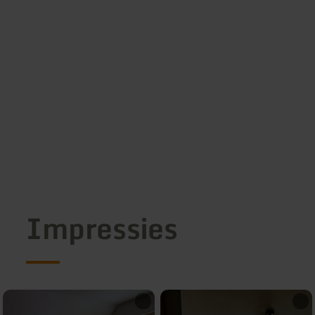
Impressies