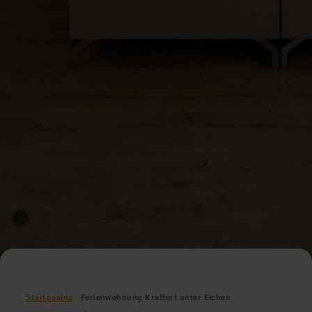
Startpagina
Ferienwohnung Kraftort unter Eichen