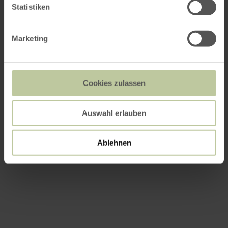
Statistiken
Marketing
Cookies zulassen
Auswahl erlauben
Ablehnen