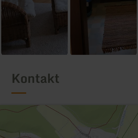
Kontakt