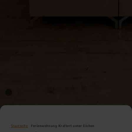
Startseite
Ferienwohnung Kraftort unter Eichen