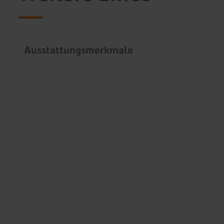
Ausstattungsmerkmale