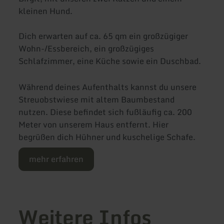
kleinen Hund.
Dich erwarten auf ca. 65 qm ein großzügiger
Wohn-/Essbereich, ein großzügiges
Schlafzimmer, eine Küche sowie ein Duschbad.
Während deines Aufenthalts kannst du unsere
Streuobstwiese mit altem Baumbestand
nutzen. Diese befindet sich fußläufig ca. 200
Meter von unserem Haus entfernt. Hier
begrüßen dich Hühner und kuschelige Schafe.
mehr erfahren
Weitere Infos