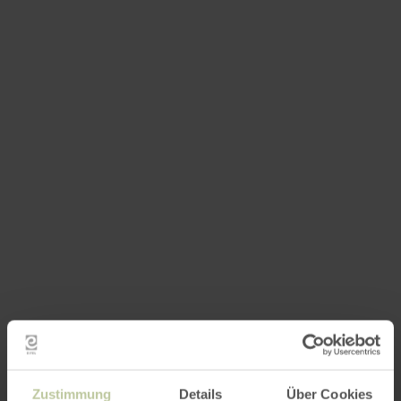
Zustimmung
Details
Über Cookies