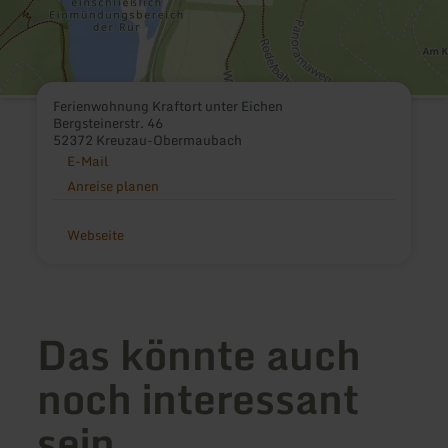
Ferienwohnung Kraftort unter Eichen
Bergsteinerstr. 46
52372 Kreuzau-Obermaubach
E-Mail
Anreise planen
Webseite
Das könnte auch
noch interessant
sein