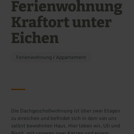
Ferienwohnung
Kraftort unter
Eichen
Ferienwohnung / Appartement
Die Dachgeschoßwohnung ist über zwei Etagen
zu erreichen und befindet sich in dem von uns
selbst bewohnten Haus. Hier leben wir, Uli und
Birgit, mit unseren zwei Katzen und einem