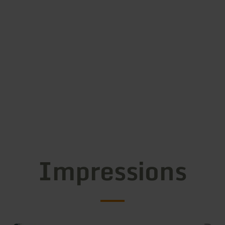
Impressions