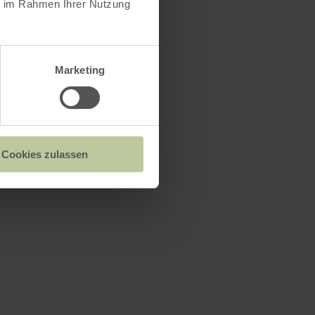
ie im Rahmen Ihrer Nutzung
Marketing
Cookies zulassen