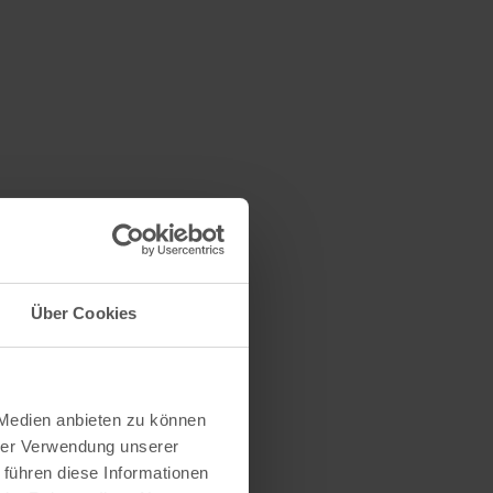
Über Cookies
 Medien anbieten zu können
hrer Verwendung unserer
 führen diese Informationen