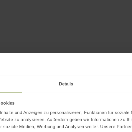
Details
Cookies
nhalte und Anzeigen zu personalisieren, Funktionen für soziale
Website zu analysieren. Außerdem geben wir Informationen zu I
r soziale Medien, Werbung und Analysen weiter. Unsere Partner