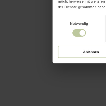
möglicherweise mit weiteren
der Dienste gesammelt habe
Einwilligungsauswahl
Notwendig
Ablehnen