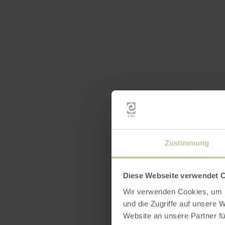
Zustimmung
Diese Webseite verwendet 
Wir verwenden Cookies, um I
und die Zugriffe auf unsere 
Website an unsere Partner fü