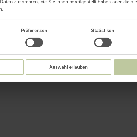
 Daten zusammen, die Sie ihnen bereitgestellt haben oder die s
n.
Präferenzen
Statistiken
Auswahl erlauben