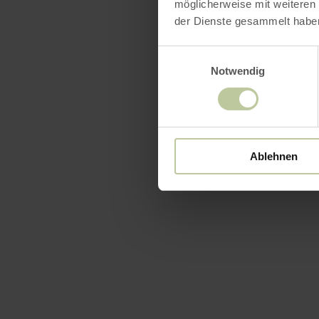
möglicherweise mit weiteren
der Dienste gesammelt habe
Einwilligungsauswahl
Notwendig
Ablehnen