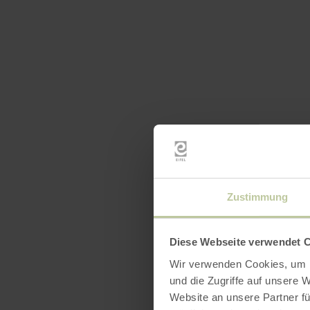
Zustimmung
Diese Webseite verwendet 
Wir verwenden Cookies, um I
und die Zugriffe auf unsere 
Website an unsere Partner fü