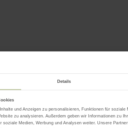
Details
Cookies
nhalte und Anzeigen zu personalisieren, Funktionen für soziale
Website zu analysieren. Außerdem geben wir Informationen zu I
r soziale Medien, Werbung und Analysen weiter. Unsere Partner