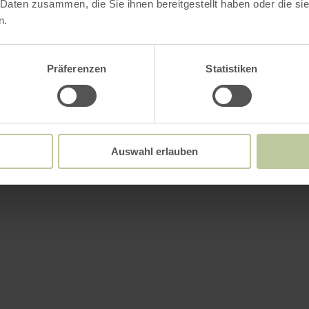
 Daten zusammen, die Sie ihnen bereitgestellt haben oder die s
n.
Präferenzen
Statistiken
Auswahl erlauben