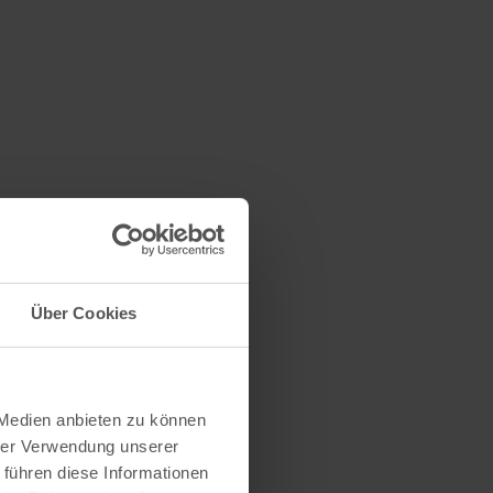
Über Cookies
 Medien anbieten zu können
hrer Verwendung unserer
 führen diese Informationen