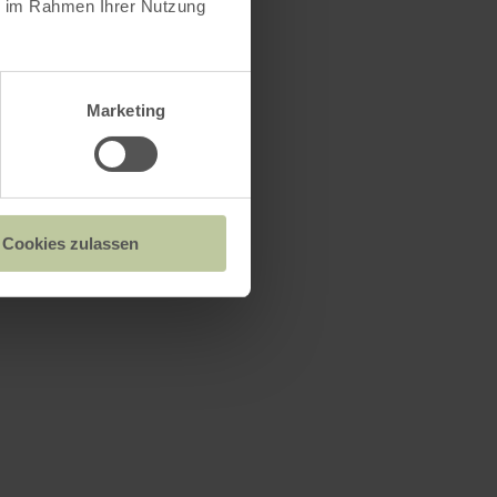
ie im Rahmen Ihrer Nutzung
Marketing
Cookies zulassen