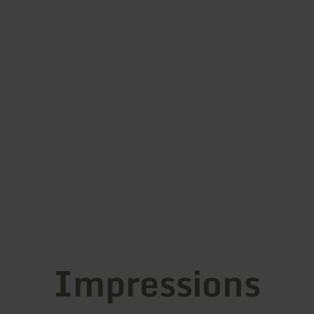
Impressions