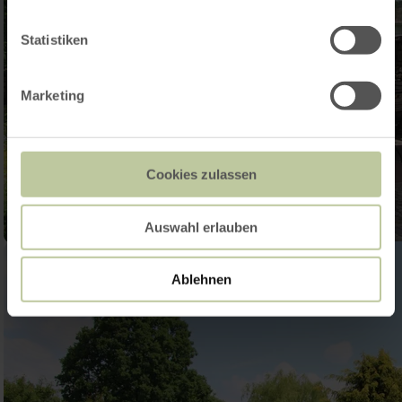
Statistiken
Marketing
Cookies zulassen
Auswahl erlauben
Ablehnen