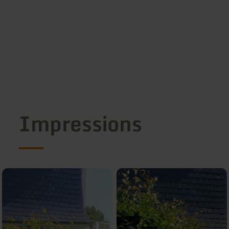
Impressions