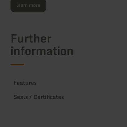
learn more
Further
information
Features
Seals / Certificates