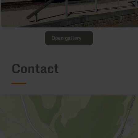
Open gallery
Contact