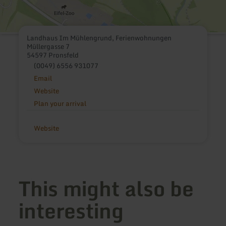
Landhaus Im Mühlengrund, Ferienwohnungen
Müllergasse 7
54597 Pronsfeld
(0049) 6556 931077
Email
Website
Plan your arrival
Website
This might also be
interesting