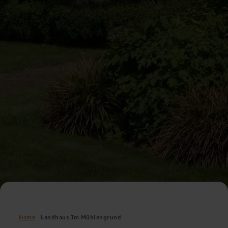
Home
Landhaus Im Mühlengrund