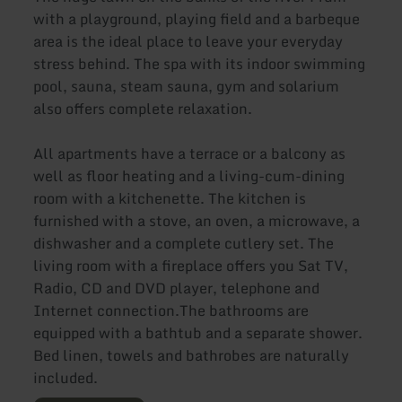
with a playground, playing field and a barbeque
area is the ideal place to leave your everyday
stress behind. The spa with its indoor swimming
pool, sauna, steam sauna, gym and solarium
also offers complete relaxation.
All apartments have a terrace or a balcony as
well as floor heating and a living-cum-dining
room with a kitchenette. The kitchen is
furnished with a stove, an oven, a microwave, a
dishwasher and a complete cutlery set. The
living room with a fireplace offers you Sat TV,
Radio, CD and DVD player, telephone and
Internet connection.The bathrooms are
equipped with a bathtub and a separate shower.
Bed linen, towels and bathrobes are naturally
included.