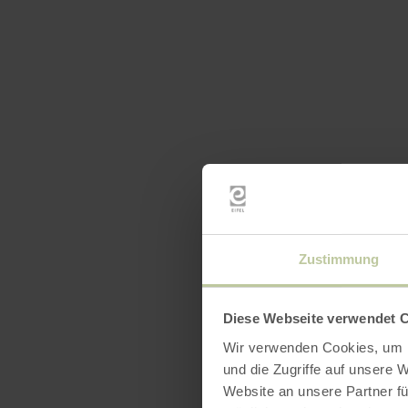
Zustimmung
Diese Webseite verwendet 
Wir verwenden Cookies, um I
und die Zugriffe auf unsere 
Website an unsere Partner fü