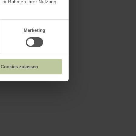
ie im Rahmen Ihrer Nutzung
Marketing
Cookies zulassen