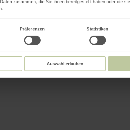
 Daten zusammen, die Sie ihnen bereitgestellt haben oder die s
n.
Präferenzen
Statistiken
Auswahl erlauben