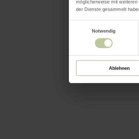
möglicherweise mit weiteren
der Dienste gesammelt habe
Einwilligungsauswahl
Notwendig
Ablehnen