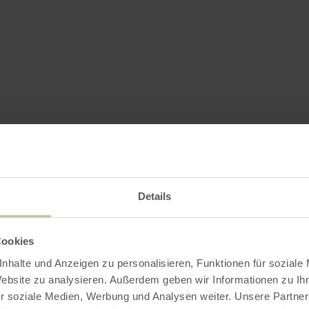
Details
Cookies
nhalte und Anzeigen zu personalisieren, Funktionen für soziale
Website zu analysieren. Außerdem geben wir Informationen zu I
r soziale Medien, Werbung und Analysen weiter. Unsere Partner