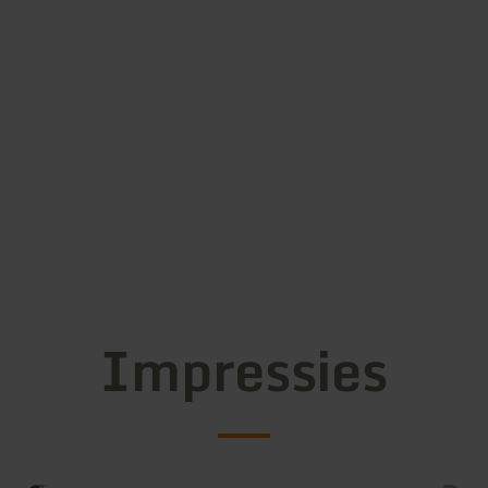
Impressies