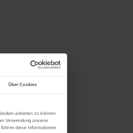
Über Cookies
 Medien anbieten zu können
hrer Verwendung unserer
 führen diese Informationen