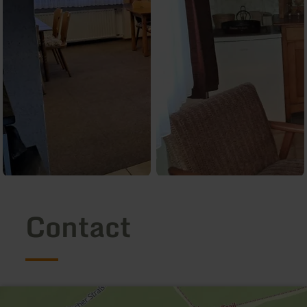
Contact