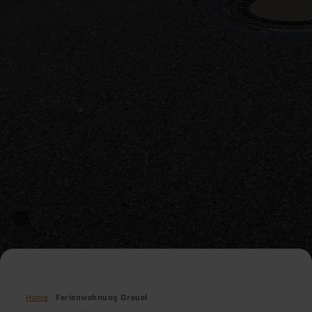
Home
Ferienwohnung Greuel