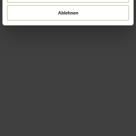
Ablehnen