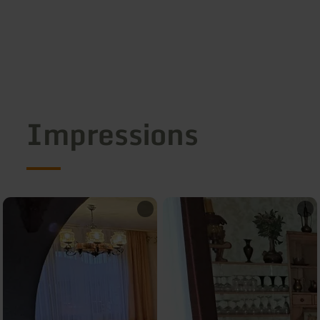
Impressions