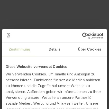
Zustimmung
Details
Über Cookies
Diese Webseite verwendet Cookies
Wir verwenden Cookies, um Inhalte und Anzeigen zu
personalisieren, Funktionen für soziale Medien anbieten
zu können und die Zugriffe auf unsere Website zu
analysieren. Außerdem geben wir Informationen zu Ihrer
Verwendung unserer Website an unsere Partner für
soziale Medien, Werbung und Analysen weiter. Unsere