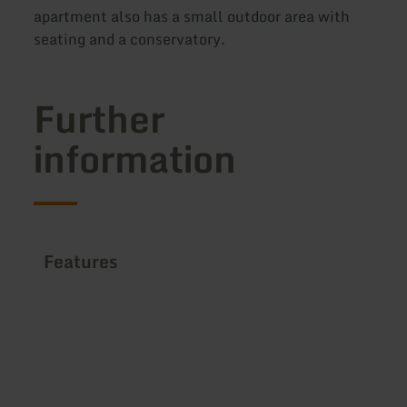
apartment also has a small outdoor area with
seating and a conservatory.
Further
information
Features