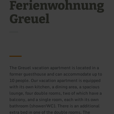
Ferienwohnung
Greuel
The Greuel vacation apartment is located in a
former guesthouse and can accommodate up to
10 people. Our vacation apartment is equipped
with its own kitchen, a dining area, a spacious
lounge, four double rooms, two of which have a
balcony, and a single room, each with its own
bathroom (shower/WC). There is an additional
extra bed in one of the double rooms. The