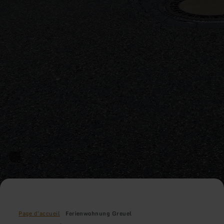
Page d'accueil
Ferienwohnung Greuel