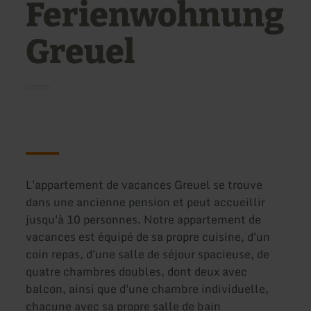
Ferienwohnung
Greuel
L'appartement de vacances Greuel se trouve
dans une ancienne pension et peut accueillir
jusqu'à 10 personnes. Notre appartement de
vacances est équipé de sa propre cuisine, d'un
coin repas, d'une salle de séjour spacieuse, de
quatre chambres doubles, dont deux avec
balcon, ainsi que d'une chambre individuelle,
chacune avec sa propre salle de bain