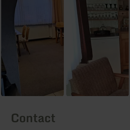
Contact