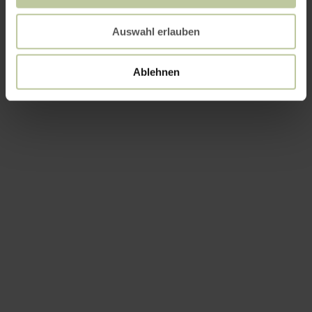
Auswahl erlauben
Ablehnen