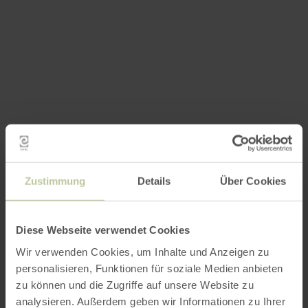
Zustimmung
Details
Über Cookies
Diese Webseite verwendet Cookies
Wir verwenden Cookies, um Inhalte und Anzeigen zu
personalisieren, Funktionen für soziale Medien anbieten
zu können und die Zugriffe auf unsere Website zu
analysieren. Außerdem geben wir Informationen zu Ihrer