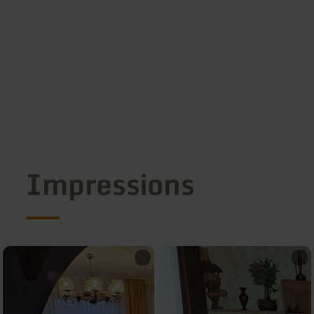
Impressions