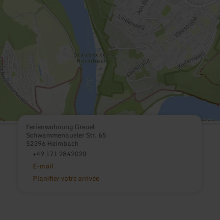
Ferienwohnung Greuel
Schwammenaueler Str. 65
52396 Heimbach
+49 171 2842020
E-mail
Planifier votre arrivée