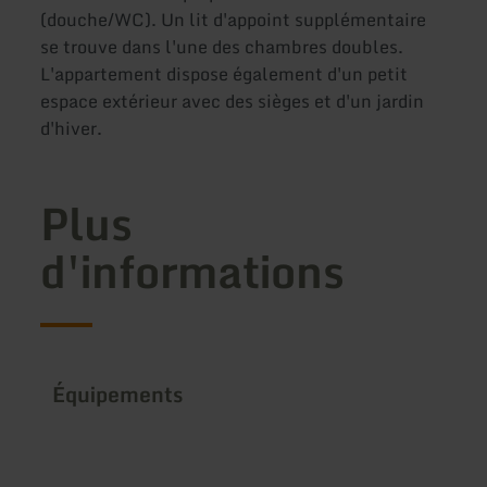
(douche/WC). Un lit d'appoint supplémentaire
se trouve dans l'une des chambres doubles.
L'appartement dispose également d'un petit
espace extérieur avec des sièges et d'un jardin
d'hiver.
Plus
d'informations
Équipements