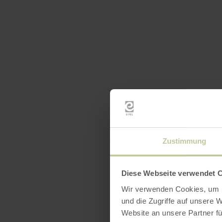
Zustimmung
Diese Webseite verwendet 
Wir verwenden Cookies, um I
und die Zugriffe auf unsere 
Website an unsere Partner fü