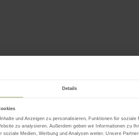
Details
Cookies
nhalte und Anzeigen zu personalisieren, Funktionen für soziale
Website zu analysieren. Außerdem geben wir Informationen zu I
r soziale Medien, Werbung und Analysen weiter. Unsere Partner