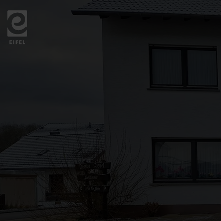
Zurück
zur
Startseite