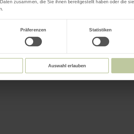
 Daten zusammen, die Sie ihnen bereitgestellt haben oder die s
n.
Präferenzen
Statistiken
Auswahl erlauben