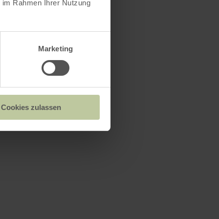
ie im Rahmen Ihrer Nutzung
Marketing
Cookies zulassen