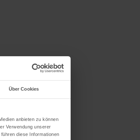
Über Cookies
 Medien anbieten zu können
hrer Verwendung unserer
 führen diese Informationen