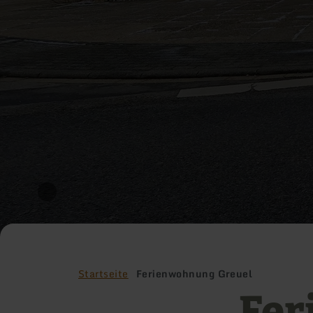
Startseite
Ferienwohnung Greuel
Fer