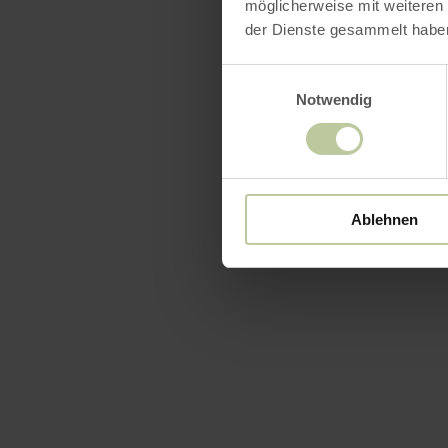
möglicherweise mit weiteren
der Dienste gesammelt habe
Einwilligungsauswahl
Notwendig
Ablehnen