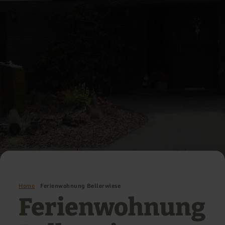
Home
Ferienwohnung Bellerwiese
Ferienwohnung