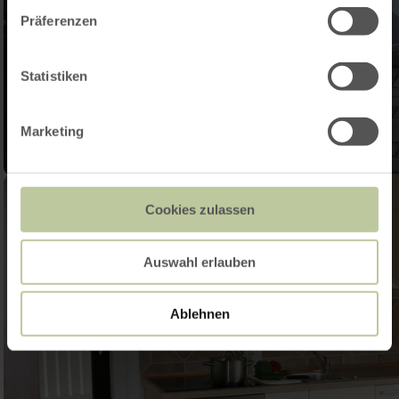
Präferenzen
Statistiken
Marketing
Cookies zulassen
Auswahl erlauben
Ablehnen