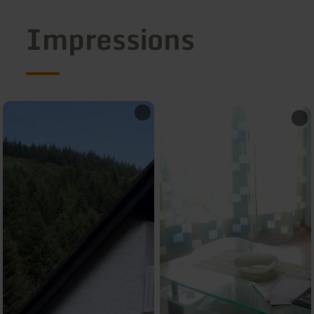
Impressions