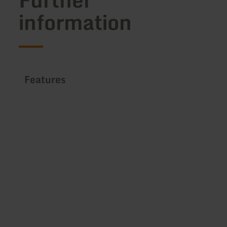
information
Features