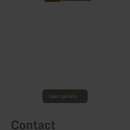
Open gallery
Contact