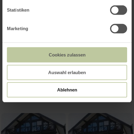
Statistiken
Marketing
Cookies zulassen
Auswahl erlauben
Impressions
Ablehnen