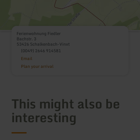
Ferienwohnung Fiedler
Bachstr. 3
53426 Schalkenbach-Vinxt
(0049) 2646 914581
Email
Plan your arrival
This might also be
interesting