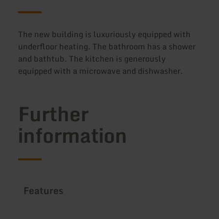
The new building is luxuriously equipped with
underfloor heating. The bathroom has a shower
and bathtub. The kitchen is generously
equipped with a microwave and dishwasher.
Further
information
Features