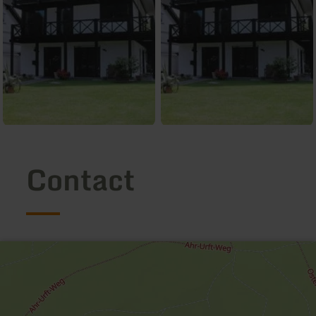
Contact