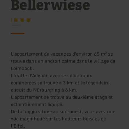
Bellerwiese
F
L'appartement de vacances d'environ 65 m² se
trouve dans un endroit calme dans le village de
Leimbach.
La ville d'Adenau avec ses nombreux
commerces se trouve à 3 km et le légendaire
circuit du Nürburgring à 6 km.
L'appartement se trouve au deuxième étage et
est entièrement équipé.
De la loggia située au sud-ouest, vous avez une
vue magnifique sur les hauteurs boisées de
l'Eifel.