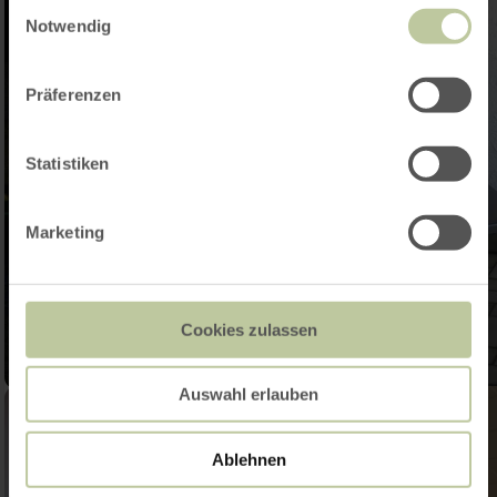
Einwilligungsauswahl
Notwendig
Präferenzen
Statistiken
Marketing
Cookies zulassen
Auswahl erlauben
Ablehnen