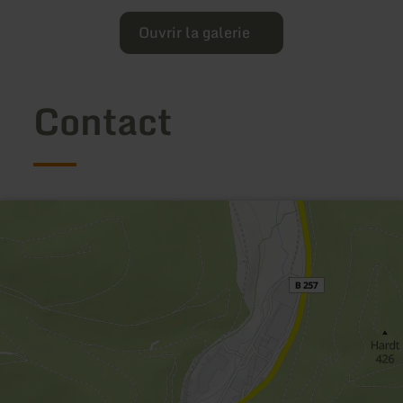
Ouvrir la galerie
Contact