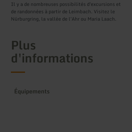
Il y a de nombreuses possibilités d'excursions et
de randonnées à partir de Leimbach. Visitez le
Nürburgring, la vallée de l'Ahr ou Maria Laach.
Plus
d'informations
Équipements