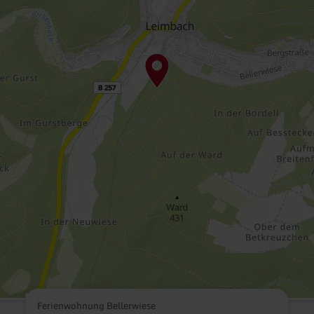
Ferienwohnung Bellerwiese