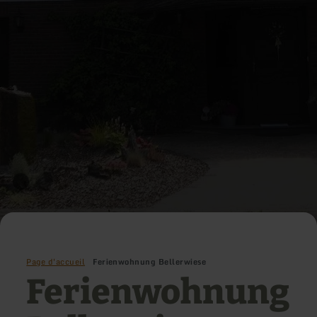
Page d'accueil
Ferienwohnung Bellerwiese
Ferienwohnung