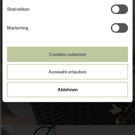
Statistiken
Marketing
Cookies zulassen
Auswahl erlauben
Ablehnen