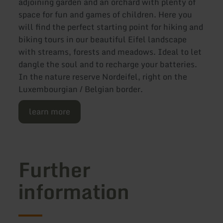
adjoining garden and an orchard with plenty of
space for fun and games of children. Here you
will find the perfect starting point for hiking and
biking tours in our beautiful Eifel landscape
with streams, forests and meadows. Ideal to let
dangle the soul and to recharge your batteries.
In the nature reserve Nordeifel, right on the
Luxembourgian / Belgian border.
learn more
Further
information