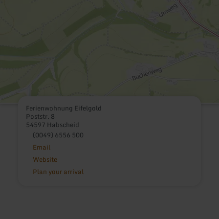
Ferienwohnung Eifelgold
Poststr. 8
54597 Habscheid
(0049) 6556 500
Email
Website
Plan your arrival