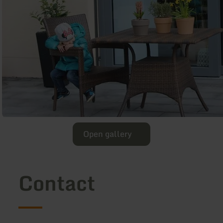
Open gallery
Contact