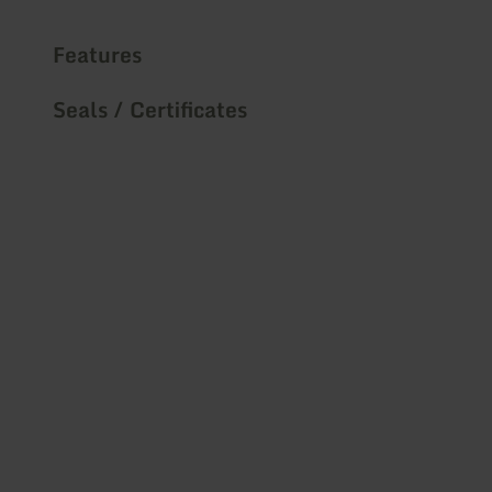
Features
Seals / Certificates