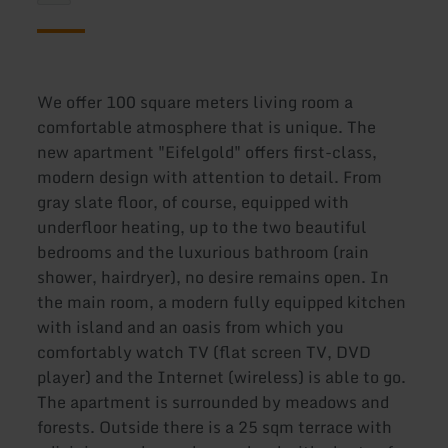
We offer 100 square meters living room a
comfortable atmosphere that is unique. The
new apartment "Eifelgold" offers first-class,
modern design with attention to detail. From
gray slate floor, of course, equipped with
underfloor heating, up to the two beautiful
bedrooms and the luxurious bathroom (rain
shower, hairdryer), no desire remains open. In
the main room, a modern fully equipped kitchen
with island and an oasis from which you
comfortably watch TV (flat screen TV, DVD
player) and the Internet (wireless) is able to go.
The apartment is surrounded by meadows and
forests. Outside there is a 25 sqm terrace with