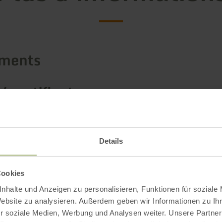
ements
/ certificats
Details
Cookies
nhalte und Anzeigen zu personalisieren, Funktionen für soziale
Website zu analysieren. Außerdem geben wir Informationen zu I
r soziale Medien, Werbung und Analysen weiter. Unsere Partner