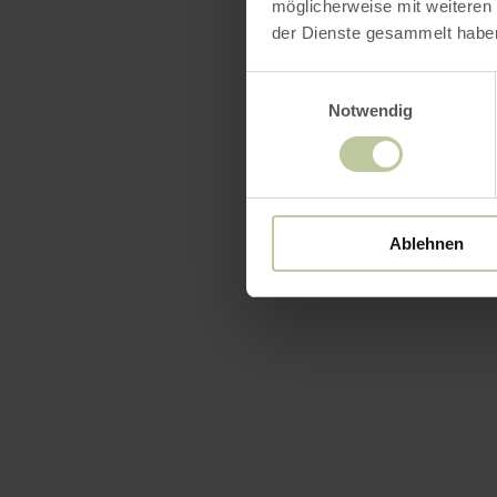
möglicherweise mit weiteren
der Dienste gesammelt habe
Einwilligungsauswahl
Notwendig
Ablehnen