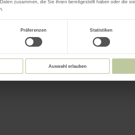
 Daten zusammen, die Sie ihnen bereitgestellt haben oder die s
n.
Präferenzen
Statistiken
Auswahl erlauben