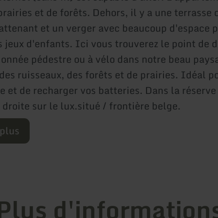
rairies et de forêts. Dehors, il y a une terrasse
 attenant et un verger avec beaucoup d'espace p
es jeux d'enfants. Ici vous trouverez le point de 
donnée pédestre ou à vélo dans notre beau pays
 des ruisseaux, des forêts et de prairies. Idéal p
e et de recharger vos batteries. Dans la réserve
 droite sur le lux.situé / frontière belge.
 plus
Plus d'information