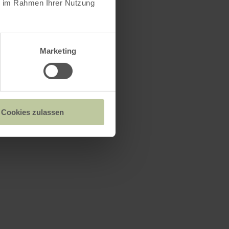
ie im Rahmen Ihrer Nutzung
Marketing
Cookies zulassen