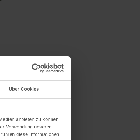
Über Cookies
 Medien anbieten zu können
hrer Verwendung unserer
 führen diese Informationen