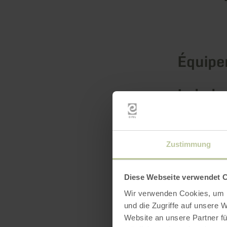
Équip
Labels 
Zustimmung
Diese Webseite verwendet 
Wir verwenden Cookies, um I
und die Zugriffe auf unsere 
Website an unsere Partner fü