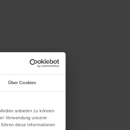
Über Cookies
 Medien anbieten zu können
hrer Verwendung unserer
 führen diese Informationen