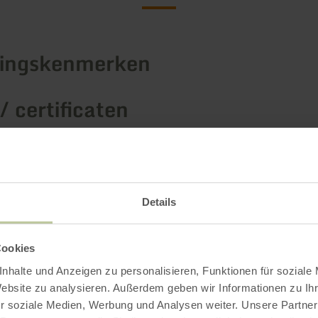
tingskenmerken
/ certificaten
Details
Cookies
nhalte und Anzeigen zu personalisieren, Funktionen für soziale
Website zu analysieren. Außerdem geben wir Informationen zu I
r soziale Medien, Werbung und Analysen weiter. Unsere Partner