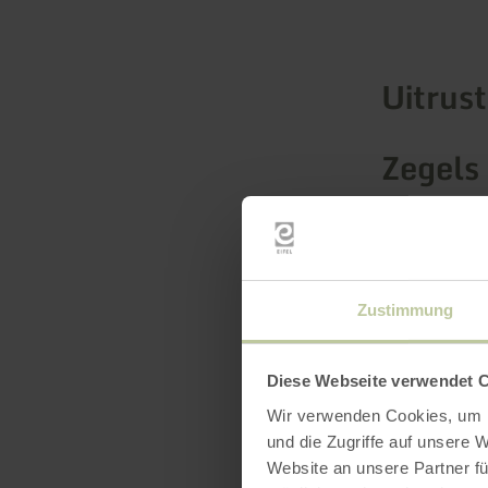
Uitrus
Zegels 
Zustimmung
Diese Webseite verwendet 
Wir verwenden Cookies, um I
und die Zugriffe auf unsere 
Website an unsere Partner fü