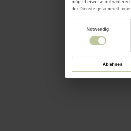
möglicherweise mit weiteren
der Dienste gesammelt habe
Einwilligungsauswahl
Notwendig
Ablehnen