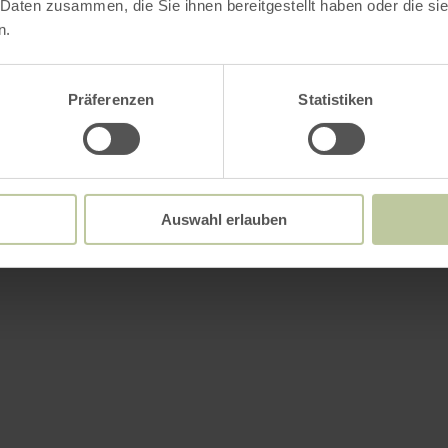
 Daten zusammen, die Sie ihnen bereitgestellt haben oder die s
n.
Präferenzen
Statistiken
Auswahl erlauben