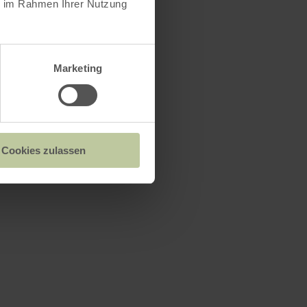
ie im Rahmen Ihrer Nutzung
Marketing
Cookies zulassen