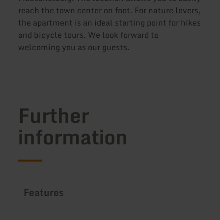
reach the town center on foot. For nature lovers,
the apartment is an ideal starting point for hikes
and bicycle tours. We look forward to
welcoming you as our guests.
Further
information
Features