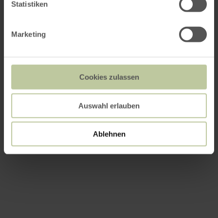
Statistiken
Marketing
Cookies zulassen
Auswahl erlauben
Ablehnen