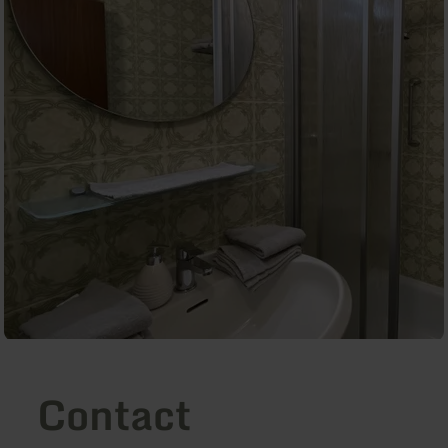
Contact