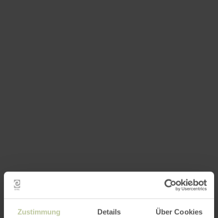
Zustimmung
Details
Über Cookies