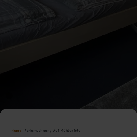
Home
Ferienwohnung Auf Mühlenfeld