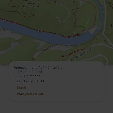
Ferienwohnung Auf Mühlenfeld
Auf Mühlenfeld 15
52396 Heimbach
+49 170 7084311
Email
Plan your arrival