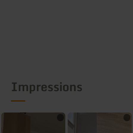
Impressions