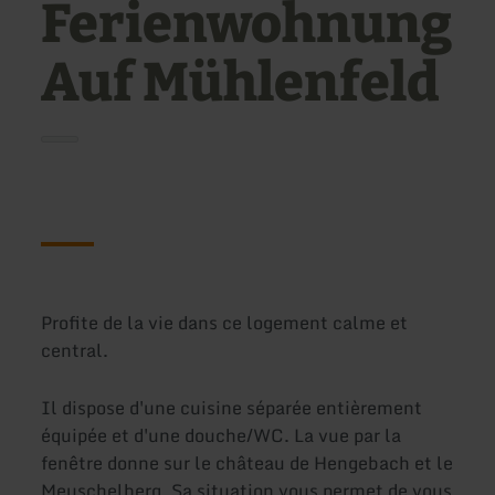
Ferienwohnung
Auf Mühlenfeld
Profite de la vie dans ce logement calme et
central.
Il dispose d'une cuisine séparée entièrement
équipée et d'une douche/WC. La vue par la
fenêtre donne sur le château de Hengebach et le
Meuschelberg. Sa situation vous permet de vous