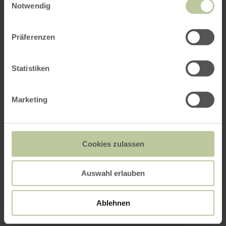
Notwendig
Präferenzen
Statistiken
Marketing
Cookies zulassen
Auswahl erlauben
Ablehnen