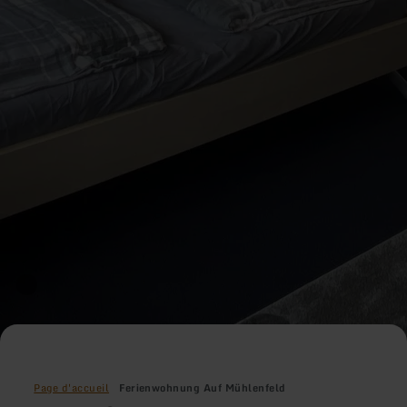
Page d'accueil
Ferienwohnung Auf Mühlenfeld