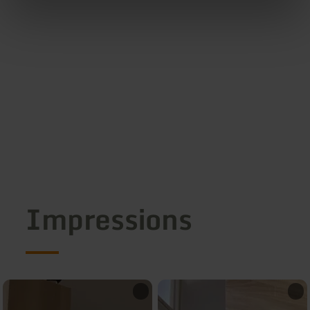
Impressions