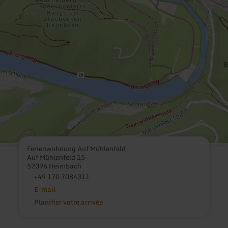
Ferienwohnung Auf Mühlenfeld
Auf Mühlenfeld 15
52396 Heimbach
+49 170 7084311
E-mail
Planifier votre arrivée