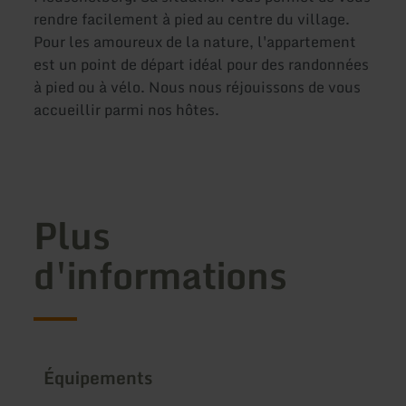
rendre facilement à pied au centre du village.
Pour les amoureux de la nature, l'appartement
est un point de départ idéal pour des randonnées
à pied ou à vélo. Nous nous réjouissons de vous
accueillir parmi nos hôtes.
Plus
d'informations
Équipements