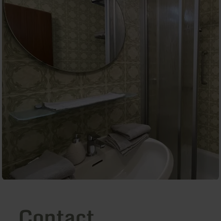
Contact