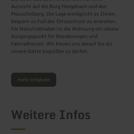
Aussicht auf die Burg Hengebach und den
Meuschelberg. Die Lage ermöglicht es Ihnen,
bequem zu Fuß das Ortszentrum zu erreichen.
Für Naturliebhaber ist die Wohnung ein idealer
Ausgangspunkt für Wanderungen und
Fahrradtouren. Wir freuen uns darauf Sie als
unsere Gäste begrüßen zu dürfen.
mehr erfahren
Weitere Infos