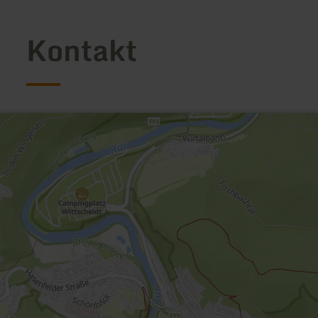
Kontakt