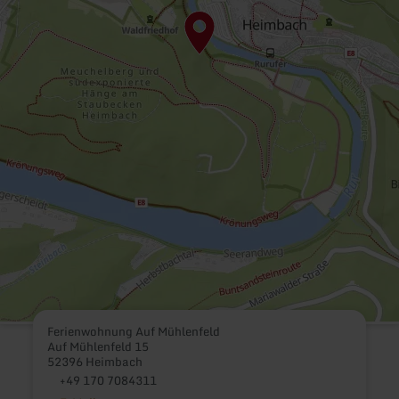
Ferienwohnung Auf Mühlenfeld
Auf Mühlenfeld 15
52396 Heimbach
+49 170 7084311