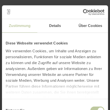
Zustimmung
Details
Über Cookies
Diese Webseite verwendet Cookies
Wir verwenden Cookies, um Inhalte und Anzeigen zu
personalisieren, Funktionen für soziale Medien anbieten
zu können und die Zugriffe auf unsere Website zu
analysieren. Außerdem geben wir Informationen zu Ihrer
Verwendung unserer Website an unsere Partner für
soziale Medien, Werbung und Analysen weiter. Unsere
Partner führen diese Informationen möglicherweise mit
weiteren Daten zusammen, die Sie ihnen bereitgestellt
haben oder die sie im Rahmen Ihrer Nutzung der Dienste
gesammelt haben.
Einwilligungsauswahl