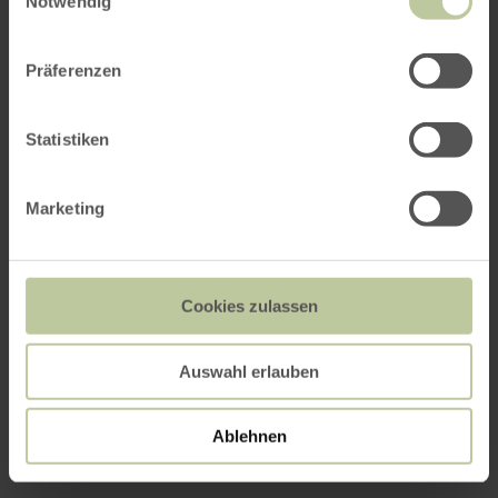
Notwendig
Präferenzen
Statistiken
Marketing
Cookies zulassen
Auswahl erlauben
Ablehnen