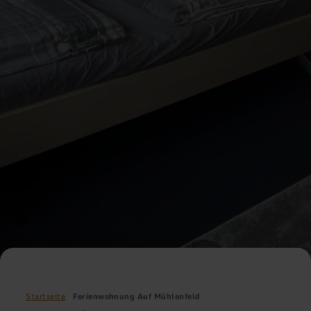
Startseite
Ferienwohnung Auf Mühlenfeld