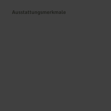
Ausstattungsmerkmale