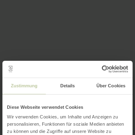
Zustimmung
Details
Über Cookies
Diese Webseite verwendet Cookies
Wir verwenden Cookies, um Inhalte und Anzeigen zu
personalisieren, Funktionen für soziale Medien anbieten
zu können und die Zugriffe auf unsere Website zu