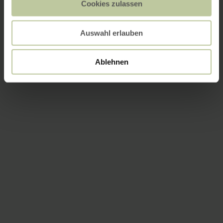
Cookies zulassen
Auswahl erlauben
Ablehnen