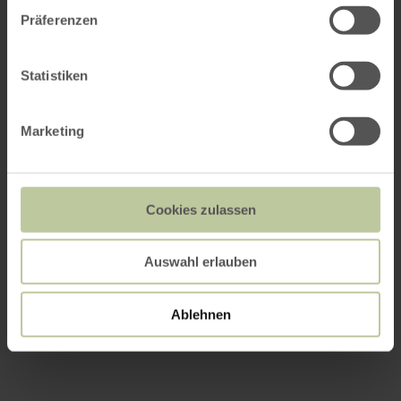
Präferenzen
Statistiken
Marketing
Cookies zulassen
Auswahl erlauben
Ablehnen