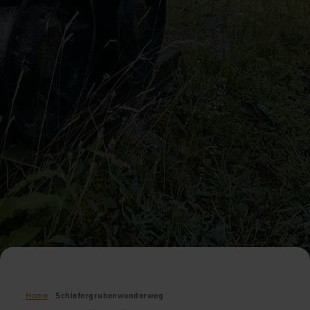
Home
Schiefergrubenwanderweg