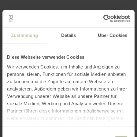
Zustimmung
Details
Über Cookies
Diese Webseite verwendet Cookies
Wir verwenden Cookies, um Inhalte und Anzeigen zu
personalisieren, Funktionen für soziale Medien anbieten
zu können und die Zugriffe auf unsere Website zu
analysieren. Außerdem geben wir Informationen zu Ihrer
Verwendung unserer Website an unsere Partner für
soziale Medien, Werbung und Analysen weiter. Unsere
Partner führen diese Informationen möglicherweise mit
weiteren Daten zusammen, die Sie ihnen bereitgestellt
haben oder die sie im Rahmen Ihrer Nutzung der Dienste
gesammelt haben.
Einwilligungsauswahl