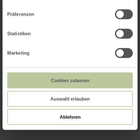
Präferenzen
Statistiken
Marketing
Cookies zulassen
Auswahl erlauben
Ablehnen