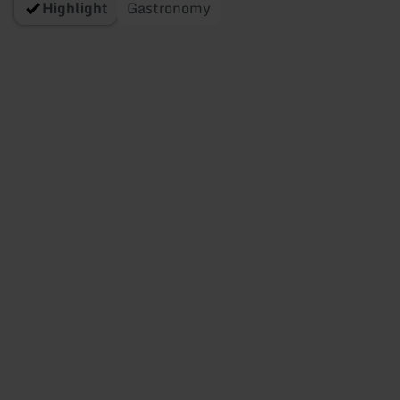
Highlight
Gastronomy