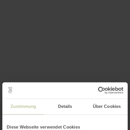
Zustimmung
Details
Über Cookies
Diese Webseite verwendet Cookies