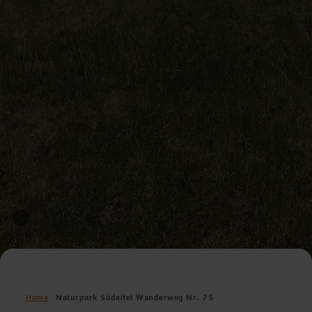
Home
Naturpark Südeifel Wanderweg Nr. 75