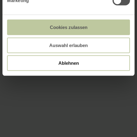
Marketing
Cookies zulassen
Auswahl erlauben
Ablehnen