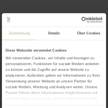
Zustimmung
Details
Über Cookies
Diese Webseite verwendet Cookies
Wir verwenden Cookies, um Inhalte und Anzeigen zu
personalisieren, Funktionen für soziale Medien anbieten
zu können und die Zugriffe auf unsere Website zu
analysieren. Außerdem geben wir Informationen zu Ihrer
Verwendung unserer Website an unsere Partner für
soziale Medien, Werbung und Analysen weiter. Unsere
Partner führen diese Informationen möglicherweise mit
weiteren Daten zusammen, die Sie ihnen bereitgestellt
haben oder die sie im Rahmen Ihrer Nutzung der Dienste