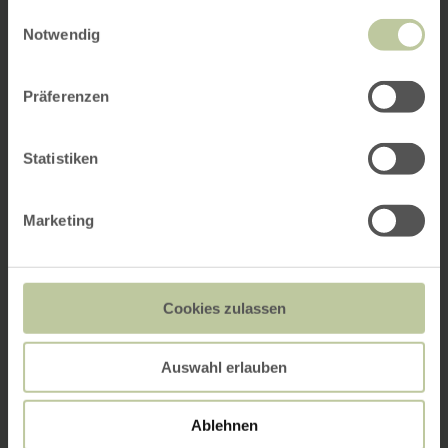
gesammelt haben.
Einwilligungsauswahl
Notwendig
Präferenzen
Statistiken
Marketing
Cookies zulassen
Auswahl erlauben
Ablehnen