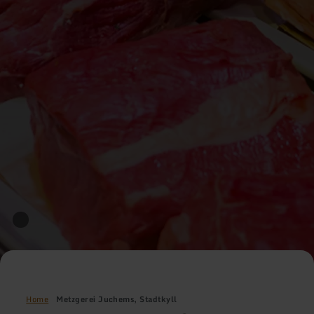
Home
Metzgerei Juchems, Stadtkyll