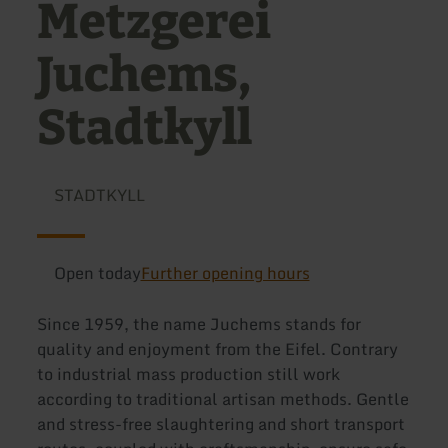
Metzgerei
Juchems,
Stadtkyll
STADTKYLL
Open today
Further opening hours
Since 1959, the name Juchems stands for
quality and enjoyment from the Eifel. Contrary
to industrial mass production still work
according to traditional artisan methods. Gentle
and stress-free slaughtering and short transport