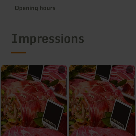
Opening hours
Impressions