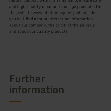
routes, coupled with craftsmanship, ensure safe
and high-quality meat and sausage products. On
the website www.eifelmetzgerei-juchems.de
you will find a lot of interesting information
about our company, the origin of the animals
and about our quality products
Further
information