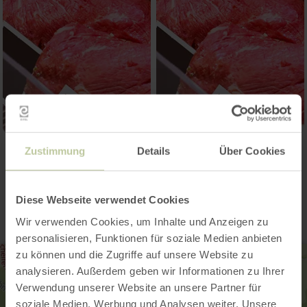
Zustimmung
Details
Über Cookies
Contact
Diese Webseite verwendet Cookies
Wir verwenden Cookies, um Inhalte und Anzeigen zu
personalisieren, Funktionen für soziale Medien anbieten
zu können und die Zugriffe auf unsere Website zu
analysieren. Außerdem geben wir Informationen zu Ihrer
Verwendung unserer Website an unsere Partner für
soziale Medien, Werbung und Analysen weiter. Unsere