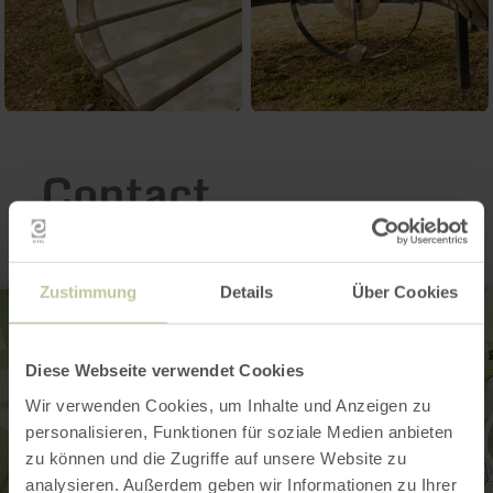
Contact
Zustimmung
Details
Über Cookies
Diese Webseite verwendet Cookies
Wir verwenden Cookies, um Inhalte und Anzeigen zu
personalisieren, Funktionen für soziale Medien anbieten
zu können und die Zugriffe auf unsere Website zu
analysieren. Außerdem geben wir Informationen zu Ihrer