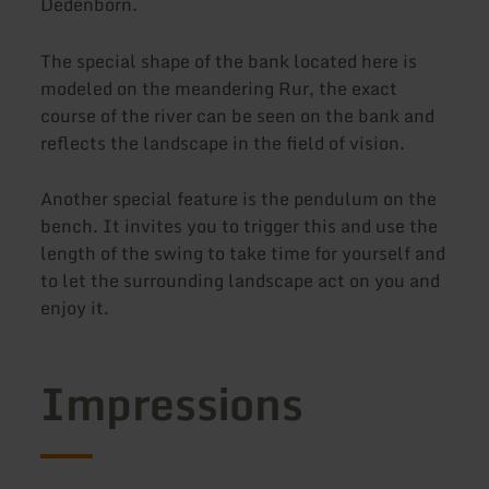
Dedenborn.
The special shape of the bank located here is
modeled on the meandering Rur, the exact
course of the river can be seen on the bank and
reflects the landscape in the field of vision.
Another special feature is the pendulum on the
bench. It invites you to trigger this and use the
length of the swing to take time for yourself and
to let the surrounding landscape act on you and
enjoy it.
Impressions