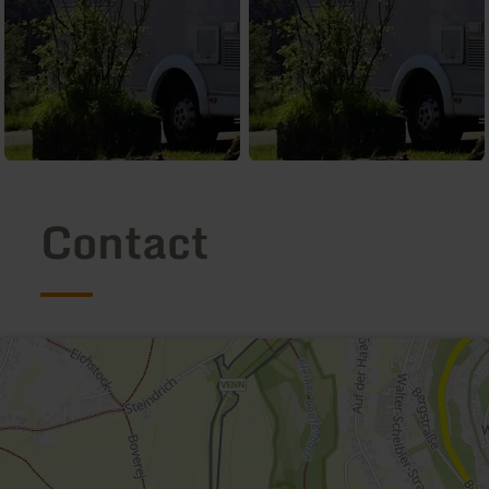
Contact