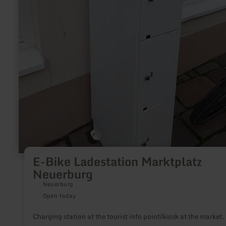
E-Bike Ladestation Marktplatz
Neuerburg
Neuerburg
Open today
Charging station at the tourist info point/kiosk at the market.