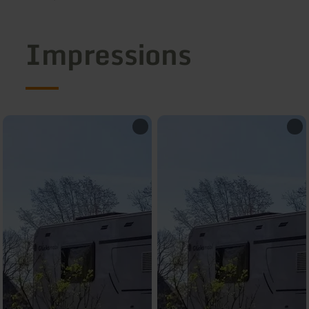
Impressions