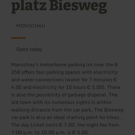
platz Biesweg
MONSCHAU
Open today
Monschau's motorhome parking lot near the B
258 offers four parking spaces with electricity
and water connections (water for 7 minutes €
4.00 and electricity for 10 hours € 5.00). There
is also the possibility of garbage disposal. The
old town with its numerous sights is within
walking distance from the car park. The Biesweg
car park is also an ideal starting point for hikes.
The day ticket costs € 7.00, the night fee from
7:00 p.m. to 10:00 a.m. is € 5.00.