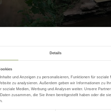
Contact
Details
Cookies
nhalte und Anzeigen zu personalisieren, Funktionen für soziale
Website zu analysieren. Außerdem geben wir Informationen zu I
r soziale Medien, Werbung und Analysen weiter. Unsere Partner
 Daten zusammen, die Sie ihnen bereitgestellt haben oder die s
n.