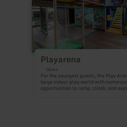
Playarena
Düren
For the youngest guests, the Play Aren
large indoor play world with numerou
opportunities to romp, climb, and expl