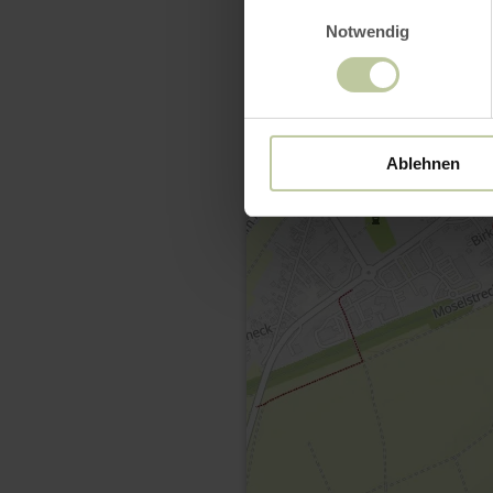
Einwilligungsauswahl
Notwendig
Ablehnen