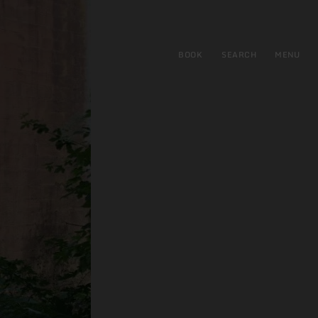
BOOK
SEARCH
MENU