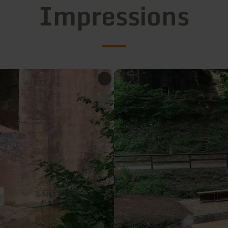
Impressions