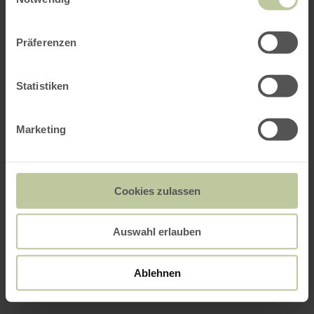
Präferenzen
Statistiken
Marketing
Cookies zulassen
Auswahl erlauben
Ablehnen