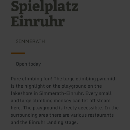
Spielplatz
Einruhr
SIMMERATH
Open today
Pure climbing fun! The large climbing pyramid
is the highlight on the playground on the
lakeshore in Simmerath-Einruhr. Every small
and large climbing monkey can let off steam
here. The playground is freely accessible. In the
surrounding area there are various restaurants
and the Einruhr landing stage.