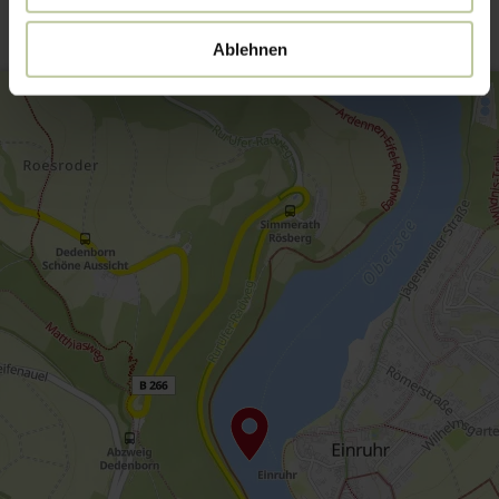
Ablehnen