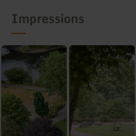
Impressions