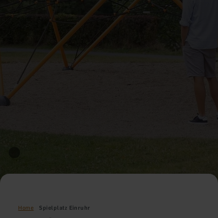
Home
Spielplatz Einruhr