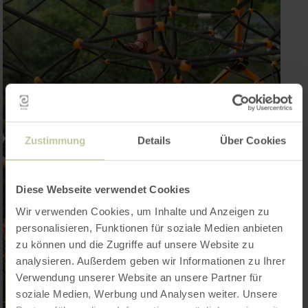
Zustimmung
Details
Über Cookies
Diese Webseite verwendet Cookies
Wir verwenden Cookies, um Inhalte und Anzeigen zu
personalisieren, Funktionen für soziale Medien anbieten
zu können und die Zugriffe auf unsere Website zu
analysieren. Außerdem geben wir Informationen zu Ihrer
Verwendung unserer Website an unsere Partner für
soziale Medien, Werbung und Analysen weiter. Unsere