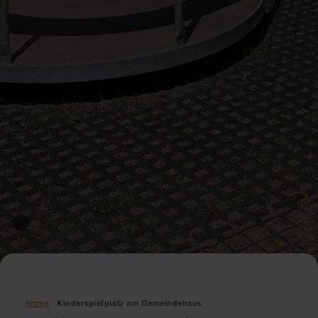
Home
Kinderspielplatz am Gemeindehaus