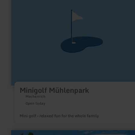
Minigolf Mühlenpark
Mechernich
Open today
Mini golf – relaxed fun for the whole family
learn