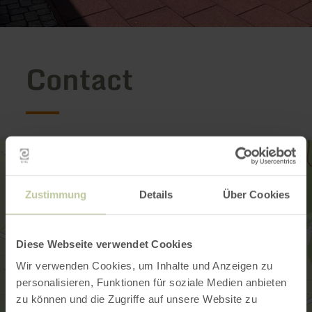
Contact
Zustimmung
Details
Über Cookies
Diese Webseite verwendet Cookies
Wir verwenden Cookies, um Inhalte und Anzeigen zu
personalisieren, Funktionen für soziale Medien anbieten
zu können und die Zugriffe auf unsere Website zu