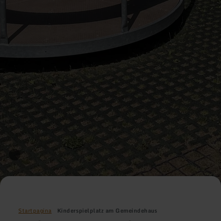
Startpagina
Kinderspielplatz am Gemeindehaus