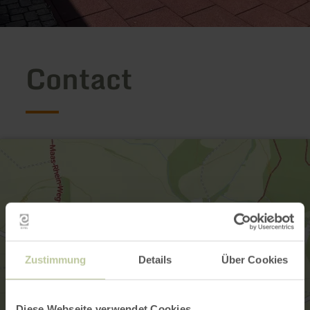
Contact
Zustimmung
Details
Über Cookies
Diese Webseite verwendet Cookies