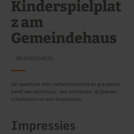
Kinderspielplat
z am
Gemeindehaus
BRANDSCHEID
De speeltuin met valbescherming en grasgazon
heeft een klimmuur, een klimtoren, glijbanen,
schommels en een draaimolen.
Impressies