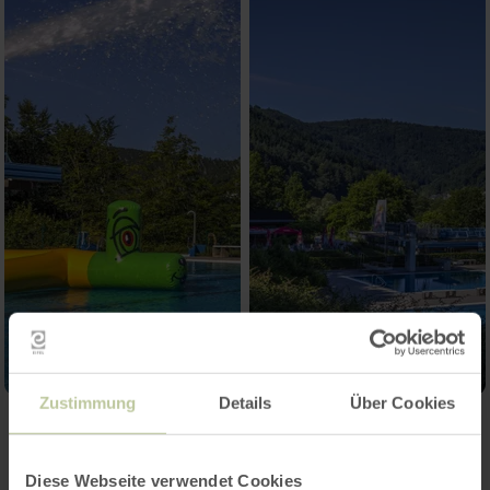
Zustimmung
Details
Über Cookies
Contact
Diese Webseite verwendet Cookies