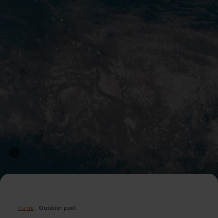
Home
Outdoor pool