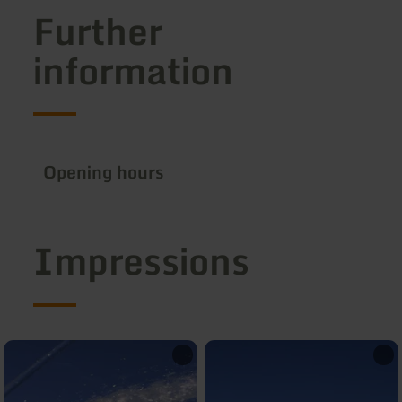
Further
information
Opening hours
Impressions