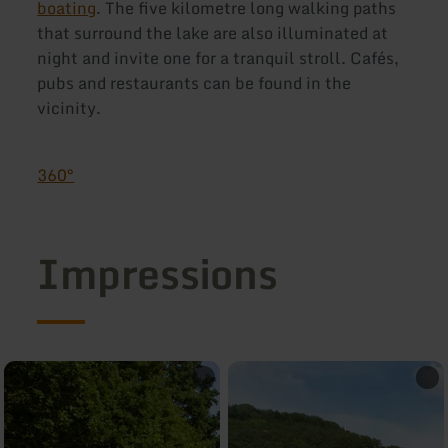
boating
. The five kilometre long walking paths
that surround the lake are also illuminated at
night and invite one for a tranquil stroll. Cafés,
pubs and restaurants can be found in the
vicinity.
360°
Impressions