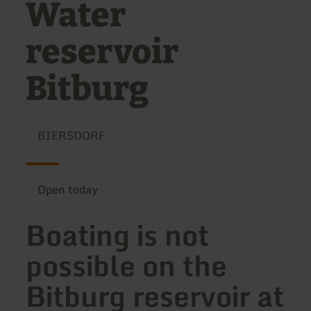
Water
reservoir
Bitburg
BIERSDORF
Open today
Boating is not
possible on the
Bitburg reservoir at