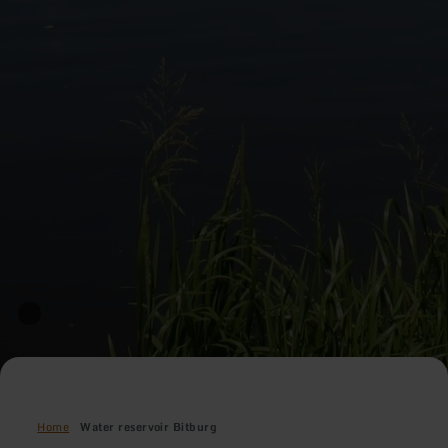
Home
Water reservoir Bitburg