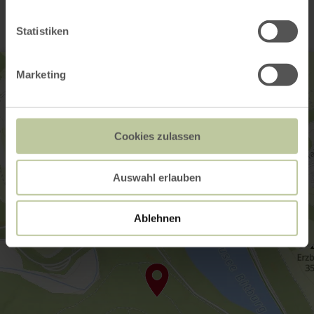
Statistiken
Marketing
Cookies zulassen
Auswahl erlauben
Ablehnen